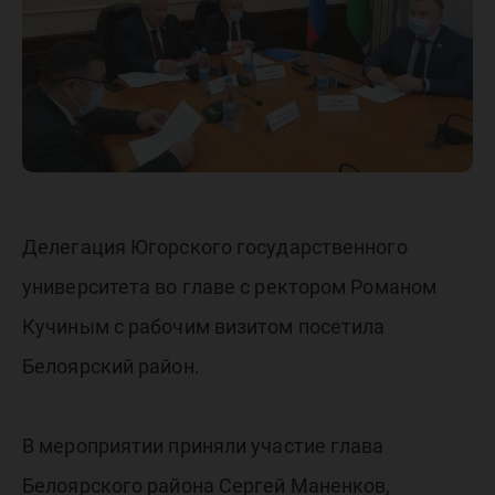
Делегация Югорского государственного
университета во главе с ректором Романом
Кучиным с рабочим визитом посетила
Белоярский район.
В мероприятии приняли участие глава
Белоярского района Сергей Маненков,