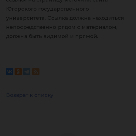
Югорского государственного
университета. Ссылка должна находиться
непосредственно рядом с материалом,
должна быть видимой и прямой.
Возврат к списку