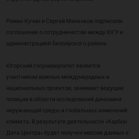
Роман Кучин и Сергей Маненков подписали
соглашение о сотрудничестве между ЮГУ и
администрацией Белоярского района.
Югорский госуниверситет является
участником важных международных и
национальных проектов, занимает ведущие
позиции в области исследований динамики
окружающей среды и глобальных изменений
климата. В результате деятельности «Карбон
Дата Центра» будет получен массив данных о