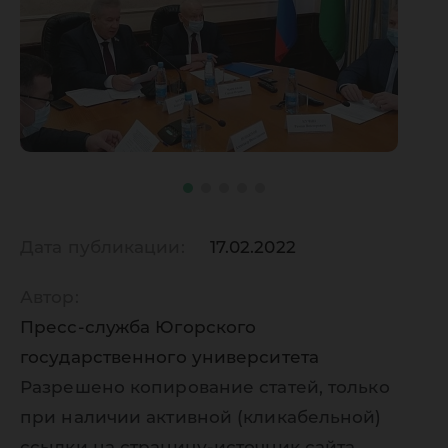
Дата публикации:
17.02.2022
Автор:
Пресс-служба Югорского
государственного университета
Разрешено копирование статей, только
при наличии активной (кликабельной)
ссылки на страницу-источник сайта