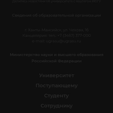
Делитесь новостями об университете с хештегом #ЮГУ
Сведения об образовательной организации
г. Ханты-Мансийск, ул. Чехова, 16
Канцелярия: тел.: +7 (3467) 377-000
e-mail:
ugrasu@ugrasu.ru
Министерство науки и высшего образования
Российской Федерации
Университет
Поступающему
Студенту
Сотруднику