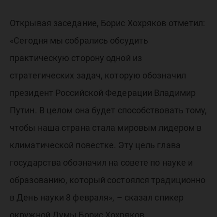
Открывая заседание, Борис Хохряков отметил:
«Сегодня мы собрались обсудить
практическую сторону одной из
стратегических задач, которую обозначил
президент Российской Федерации Владимир
Путин. В целом она будет способствовать тому,
чтобы наша страна стала мировым лидером в
климатической повестке. Эту цель глава
государства обозначил на совете по науке и
образованию, который состоялся традиционно
в День науки 8 февраля», – сказал спикер
окружной Думы Борис Хохряков.