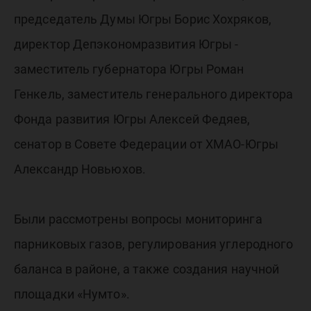
председатель Думы Югры Борис Хохряков,
директор Депэкономразвития Югры -
заместитель губернатора Югры Роман
Генкель, заместитель генерального директора
Фонда развития Югры Алексей Федяев,
сенатор в Совете Федерации от ХМАО-Югры
Александр Новьюхов.
Были рассмотрены вопросы мониторинга
парниковых газов, регулирования углеродного
баланса в районе, а также создания научной
площадки «Нумто».