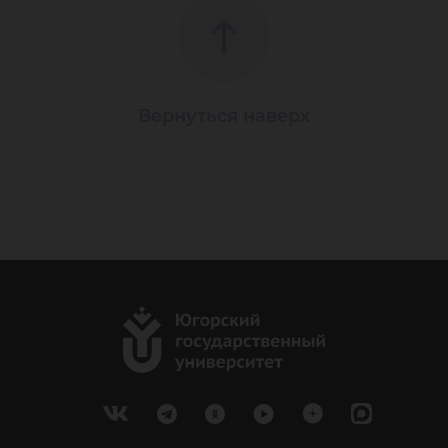
Вернуться наверх