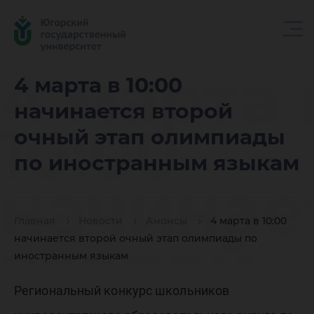
4 марта 
4 марта в 10:00
начинается второй
10:00
очный этап олимпиады
по иностранным языкам
начинае
Главная
Новости
Анонсы
4 марта в 10:00
второй
начинается второй очный этап олимпиады по
иностранным языкам
Региональный конкурс школьников