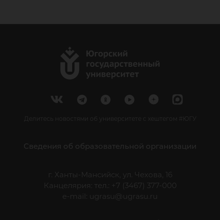
Делитесь новостями об университете с хештегом #ЮГУ
Сведения об образовательной организации
г. Ханты-Мансийск, ул. Чехова, 16
Канцелярия: тел.: +7 (3467) 377-000
e-mail:
ugrasu@ugrasu.ru