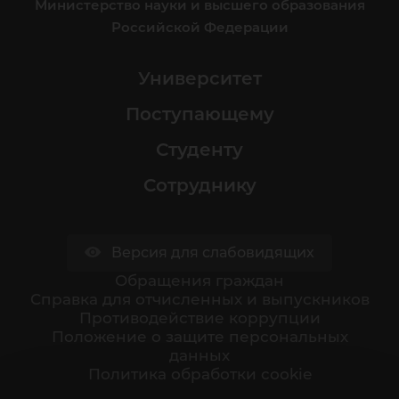
Министерство науки и высшего образования
Российской Федерации
Университет
Поступающему
Студенту
Сотруднику
Версия для слабовидящих
Обращения граждан
Cправка для отчисленных и выпускников
Противодействие коррупции
Положение о защите персональных
данных
Политика обработки cookie