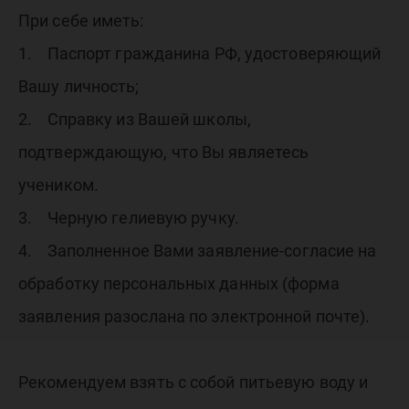
При себе иметь:
1. Паспорт гражданина РФ, удостоверяющий
Вашу личность;
2. Справку из Вашей школы,
подтверждающую, что Вы являетесь
учеником.
3. Черную гелиевую ручку.
4. Заполненное Вами заявление-согласие на
обработку персональных данных (форма
заявления разослана по электронной почте).
Рекомендуем взять с собой питьевую воду и