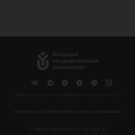
Делитесь новостями об университете с хештегом #ЮГУ
Сведения об образовательной организации
г. Ханты-Мансийск, ул. Чехова, 16