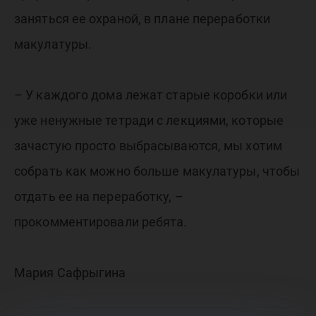
заняться ее охраной, в плане переработки
макулатуры.
– У каждого дома лежат старые коробки или
уже ненужные тетради с лекциями, которые
зачастую просто выбрасываются, мы хотим
собрать как можно больше макулатуры, чтобы
отдать ее на переработку, –
прокомментировали ребята.
Мария Сафрыгина