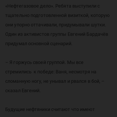
«Нефтегазовое дело». Ребята выступили с
тщательно подготовленной визиткой, которую
они упорно оттачивали, придумывали шутки.
Один из активистов группы Евгений Бардачёв
придумал основной сценарий.
– Я горжусь своей группой. Мы все
стремились к победе: Ваня, несмотря на
сломанную ногу, не унывал и рвался в бой, –
сказал Евгений.
Будущие нефтяники считают что имеют