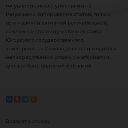
государственного университета
Разрешено копирование статей, только
при наличии активной (кликабельной)
ссылки на страницу-источник сайта
Югорского государственного
университета. Ссылка должна находиться
непосредственно рядом с материалом,
должна быть видимой и прямой.
Возврат к списку