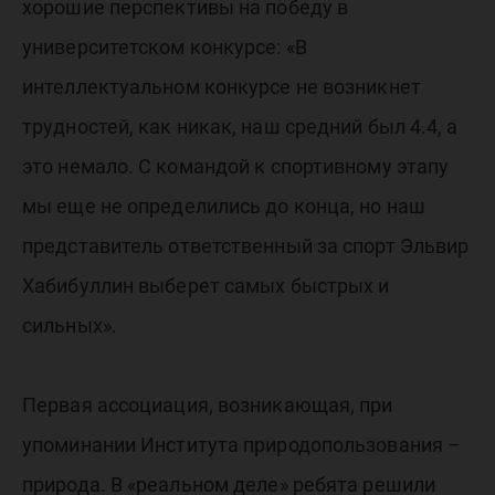
хорошие перспективы на победу в
университетском конкурсе: «В
интеллектуальном конкурсе не возникнет
трудностей, как никак, наш средний был 4.4, а
это немало. С командой к спортивному этапу
мы еще не определились до конца, но наш
представитель ответственный за спорт Эльвир
Хабибуллин выберет самых быстрых и
сильных».
Первая ассоциация, возникающая, при
упоминании Института природопользования –
природа. В «реальном деле» ребята решили