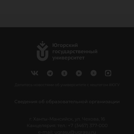
Делитесь новостями об университете с хештегом #ЮГУ
Сведения об образовательной организации
г. Ханты-Мансийск, ул. Чехова, 16
Канцелярия: тел.: +7 (3467) 377-000
e-mail:
ugrasu@ugrasu.ru