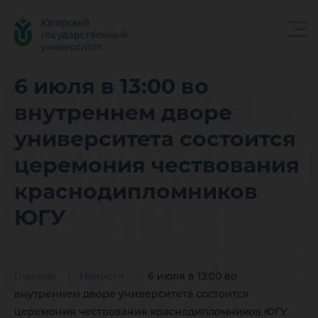
6 июля в
6 июля в 13:00 во
внутреннем дворе
внутрен
университета состоится
церемония чествования
универс
краснодипломников
ЮГУ
состоит
Главная
Новости
6 июля в 13:00 во
внутреннем дворе университета состоится
церемония чествования краснодипломников ЮГУ