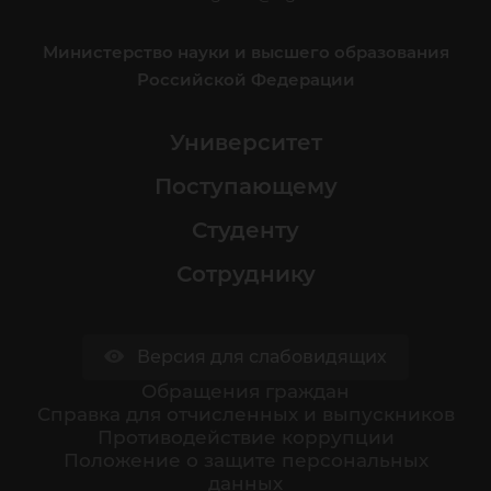
Министерство науки и высшего образования
Российской Федерации
Университет
Поступающему
Студенту
Сотруднику
Версия для слабовидящих
Обращения граждан
Cправка для отчисленных и выпускников
Противодействие коррупции
Положение о защите персональных
данных