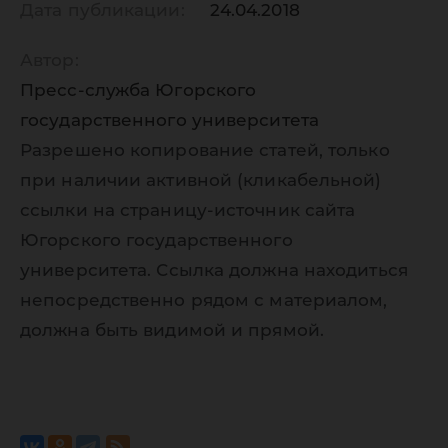
Дата публикации:
24.04.2018
Автор:
Пресс-служба Югорского
государственного университета
Разрешено копирование статей, только
при наличии активной (кликабельной)
ссылки на страницу-источник сайта
Югорского государственного
университета. Ссылка должна находиться
непосредственно рядом с материалом,
должна быть видимой и прямой.