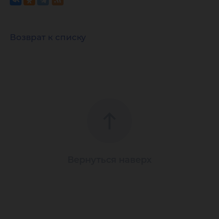
Возврат к списку
Вернуться наверх