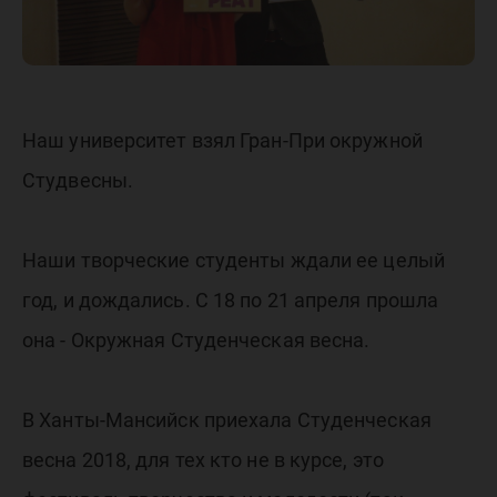
Наш университет взял Гран-При окружной
Студвесны.
Наши творческие студенты ждали ее целый
год, и дождались. С 18 по 21 апреля прошла
она - Окружная Студенческая весна.
В Ханты-Мансийск приехала Студенческая
весна 2018, для тех кто не в курсе, это