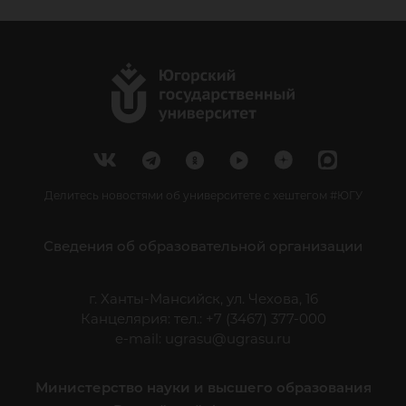
Делитесь новостями об университете с хештегом #ЮГУ
Сведения об образовательной организации
г. Ханты-Мансийск, ул. Чехова, 16
Канцелярия: тел.: +7 (3467) 377-000
e-mail:
ugrasu@ugrasu.ru
Министерство науки и высшего образования