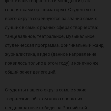
фестиваль творчества и молодости (так
говорят сами организаторы). Студенты со
всего округа соревнуются за звания самых
лучших в самых разных сферах творчества:
танцевальное, театральное, музыкальное,
студенческая программа, оригинальный жанр,
журналистика, видео (данное направление
появилось только в этом году) и конечно же
общий зачет делегаций.
Студенты нашего округа самые яркие
творческие, об этом явно говорят их
неоднократные победы на Российской