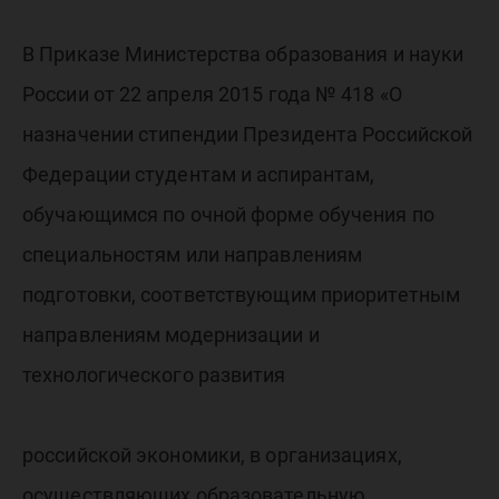
стипенд
Президе
В Приказе Министерства образования и науки
России от 22 апреля 2015 года № 418 «О
назначении стипендии Президента Российской
РФ
Федерации студентам и аспирантам,
обучающимся по очной форме обучения по
специальностям или направлениям
подготовки, соответствующим приоритетным
направлениям модернизации и
технологического развития
российской экономики, в организациях,
осуществляющих образовательную