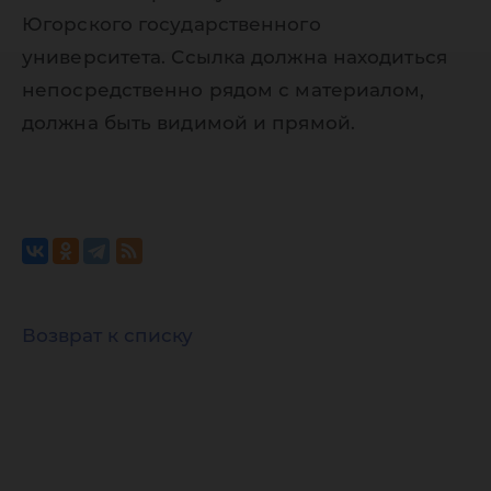
Югорского государственного
университета. Ссылка должна находиться
непосредственно рядом с материалом,
должна быть видимой и прямой.
Возврат к списку