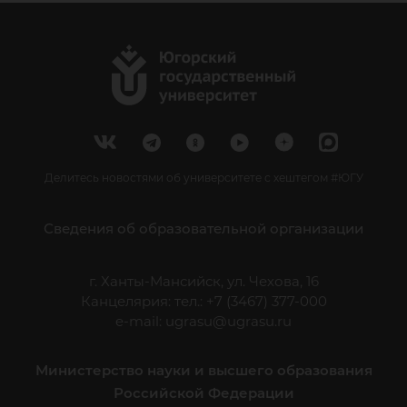
Делитесь новостями об университете с хештегом #ЮГУ
Сведения об образовательной организации
г. Ханты-Мансийск, ул. Чехова, 16
Канцелярия: тел.: +7 (3467) 377-000
e-mail:
ugrasu@ugrasu.ru
Министерство науки и высшего образования
Российской Федерации