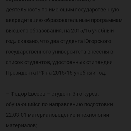
деятельность по имеющим государственную
аккредитацию образовательным программам
высшего образования, на 2015/16 учебный
год» сказано, что два студента Югорского
государственного университета внесены в
список студентов, удостоенных стипендии
Президента РФ на 2015/16 учебный год:
– Федор Евсеев – студент 3-го курса,
обучающийся по направлению подготовки
22.03.01 материаловедение и технологии
материалов;