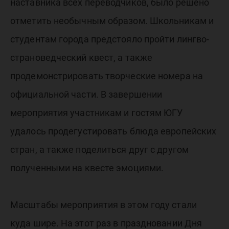
наставника всех переводчиков, было решено
отметить необычным образом. Школьникам и
студентам города предстояло пройти лингво-
страноведческий квест, а также
продемонстрировать творческие номера на
официальной части. В завершении
мероприятия участникам и гостям ЮГУ
удалось продегустировать блюда европейских
стран, а также поделиться друг с другом
полученными на квесте эмоциями.
Масштабы мероприятия в этом году стали
куда шире. На этот раз в праздновании Дня