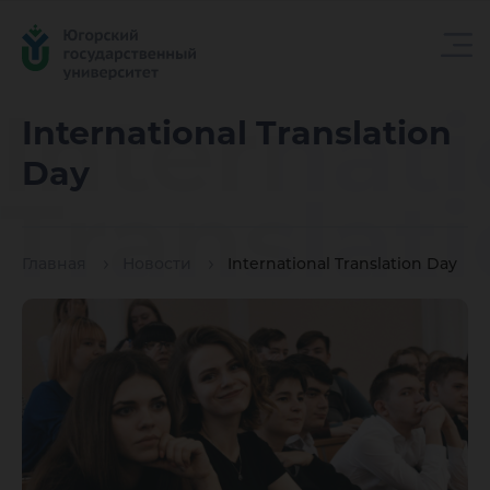
Internat
International Translation
Day
Translat
Главная
Новости
International Translation Day
Day