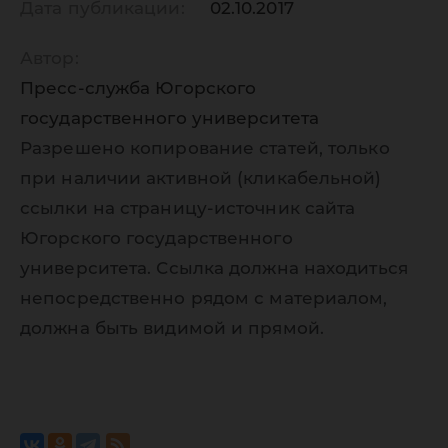
Дата публикации:
02.10.2017
Автор:
Пресс-служба Югорского
государственного университета
Разрешено копирование статей, только
при наличии активной (кликабельной)
ссылки на страницу-источник сайта
Югорского государственного
университета. Ссылка должна находиться
непосредственно рядом с материалом,
должна быть видимой и прямой.