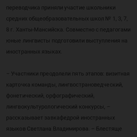
переводчика приняли участие школьники
средних общеобразовательных школ № 1, 3, 7,
8 г. Ханты-Мансийска. Совместно с педагогами
юные лингвисты подготовили выступления на
иностранных языках.
– Участники преодолели пять этапов: визитная
карточка команды, лингвострановедческий,
фонетический, орфографический,
лингвокультурологический конкурсы, –
рассказывает завкафедрой иностранных
языков Светлана Владимирова. – Блестяще