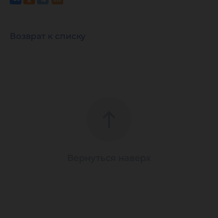
Возврат к списку
Вернуться наверх