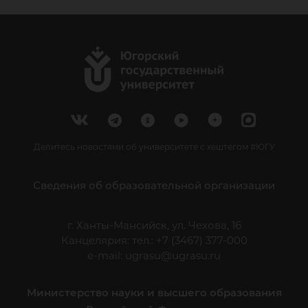
Делитесь новостями об университете с хештегом #ЮГУ
Сведения об образовательной организации
г. Ханты-Мансийск, ул. Чехова, 16
Канцелярия: тел.: +7 (3467) 377-000
e-mail:
ugrasu@ugrasu.ru
Министерство науки и высшего образования