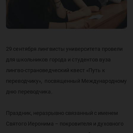
29 сентября лингвисты университета провели
для школьников города и студентов вуза
лингво-страноведческий квест «Путь к
переводчику», посвященный Международному
дню переводчика.
Праздник, неразрывно связанный с именем
Святого Иеронима – покровителя и духовного