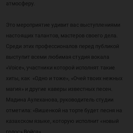
атмосферу.
Это мероприятие удивит вас выступлениями
настоящих талантов, мастеров своего дела.
Среди этих профессионалов перед публикой
выступит всеми любимая студия вокала
«Voice», участники которой исполнят такие
хиты, как «Одно и тоже», «Очей твоих нежных
магия» и другие каверы известных песен.
Мадина Аулеханова, руководитель студии
отметила: «Вишенкой на торте будет песня на
казахском языке, которую исполнит «новый
голос» Войса».