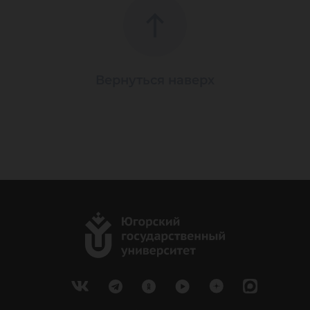
Вернуться наверх