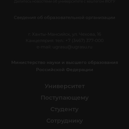
Делитесь новостями об университете с хештегом #ЮГУ
Сведения об образовательной организации
г. Ханты-Мансийск, ул. Чехова, 16
Канцелярия: тел.: +7 (3467) 377-000
e-mail:
ugrasu@ugrasu.ru
Министерство науки и высшего образования
Российской Федерации
Университет
Поступающему
Студенту
Сотруднику