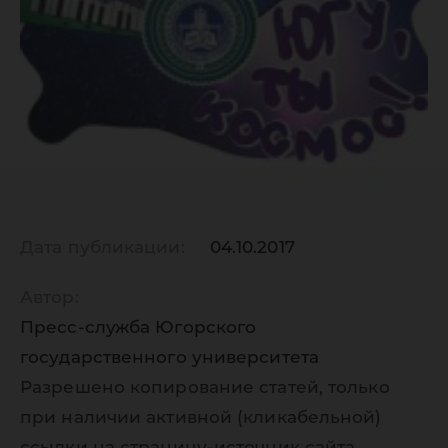
Дата публикации:
04.10.2017
Автор:
Пресс-служба Югорского
государственного университета
Разрешено копирование статей, только
при наличии активной (кликабельной)
ссылки на страницу-источник сайта