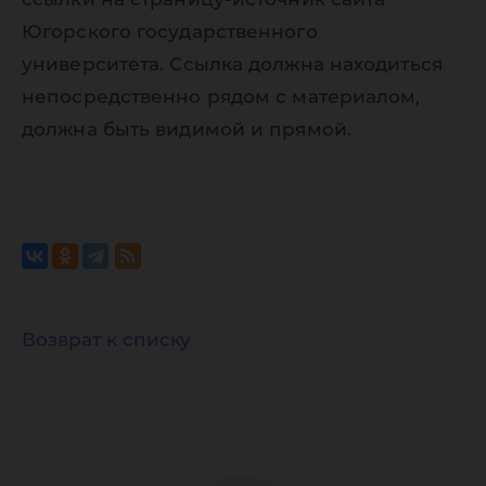
Югорского государственного
университета. Ссылка должна находиться
непосредственно рядом с материалом,
должна быть видимой и прямой.
Возврат к списку