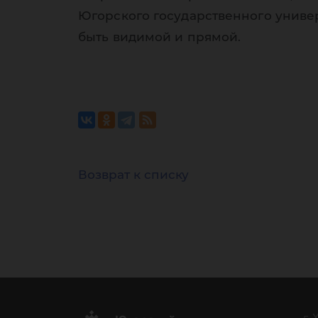
Югорского государственного униве
быть видимой и прямой.
Возврат к списку
г.