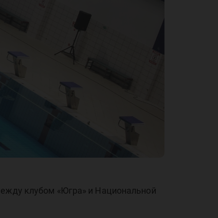
между клубом «Югра» и Национальной