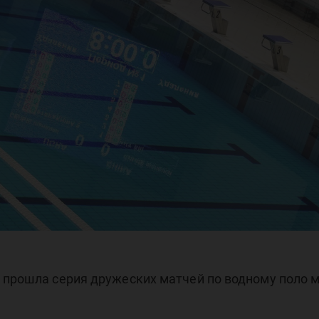
а прошла серия дружеских матчей по водному поло 