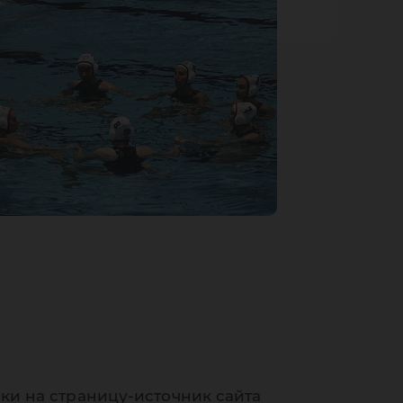
ки на страницу-источник сайта