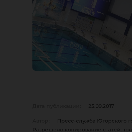
Дата публикации:
25.09.2017
Автор:
Пресс-служба Югорского г
Разрешено копирование статей, тол