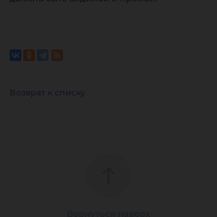
Возврат к списку
Вернуться наверх