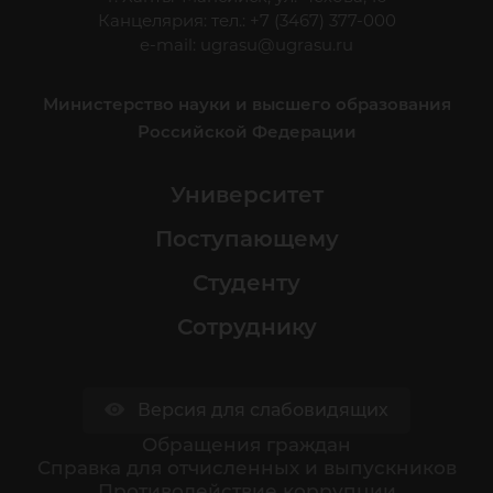
Канцелярия: тел.: +7 (3467) 377-000
e-mail:
ugrasu@ugrasu.ru
Министерство науки и высшего образования
Российской Федерации
Университет
Поступающему
Студенту
Сотруднику
Версия для слабовидящих
Обращения граждан
Cправка для отчисленных и выпускников
Противодействие коррупции