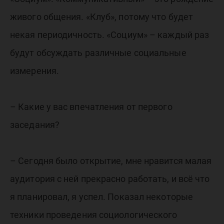
живого общения. «Клуб», потому что будет
некая периодичность. «Социум» – каждый раз
будут обсуждать различные социальные
измерения.
– Какие у вас впечатления от первого
заседания?
– Сегодня было открытие, мне нравится малая
аудитория с ней прекрасно работать, и всё что
я планировал, я успел. Показал некоторые
техники проведения социологического