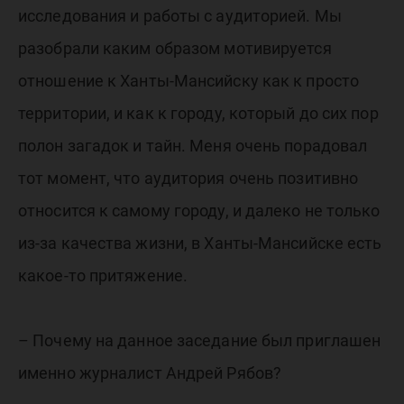
исследования и работы с аудиторией. Мы
разобрали каким образом мотивируется
отношение к Ханты-Мансийску как к просто
территории, и как к городу, который до сих пор
полон загадок и тайн. Меня очень порадовал
тот момент, что аудитория очень позитивно
относится к самому городу, и далеко не только
из-за качества жизни, в Ханты-Мансийске есть
какое-то притяжение.
– Почему на данное заседание был приглашен
именно журналист Андрей Рябов?