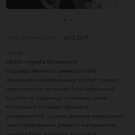
Дата публикации:
06.12.2017
Автор:
Пресс-служба Югорского
государственного университета
Разрешено копирование статей, только
при наличии активной (кликабельной)
ссылки на страницу-источник сайта
Югорского государственного
университета. Ссылка должна находиться
непосредственно рядом с материалом,
должна быть видимой и прямой.