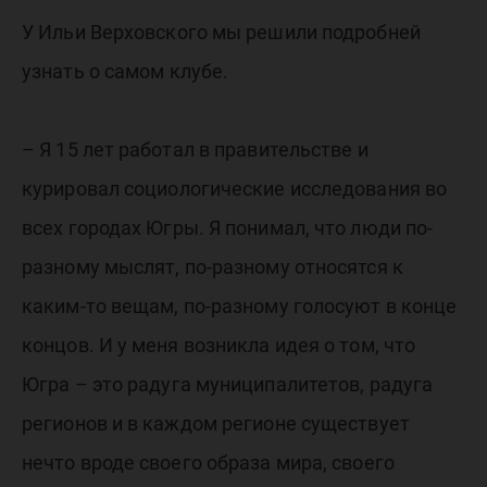
У Ильи Верховского мы решили подробней
узнать о самом клубе.
– Я 15 лет работал в правительстве и
курировал социологические исследования во
всех городах Югры. Я понимал, что люди по-
разному мыслят, по-разному относятся к
каким-то вещам, по-разному голосуют в конце
концов. И у меня возникла идея о том, что
Югра – это радуга муниципалитетов, радуга
регионов и в каждом регионе существует
нечто вроде своего образа мира, своего