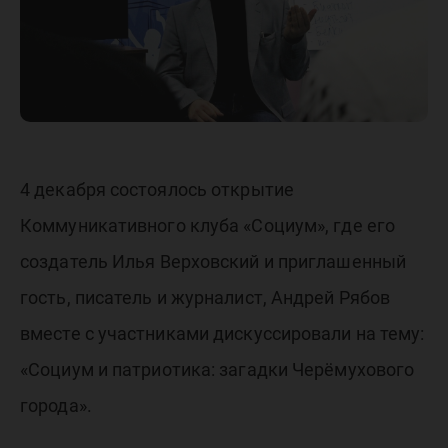
4 декабря состоялось открытие
Коммуникативного клуба «Социум», где его
создатель Илья Верховский и приглашенный
гость, писатель и журналист, Андрей Рябов
вместе с участниками дискуссировали на тему:
«Социум и патриотика: загадки Черёмухового
города».