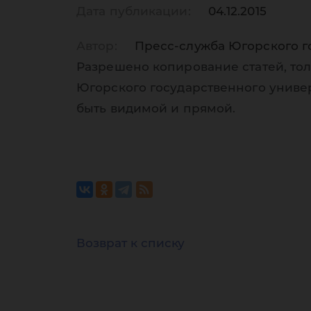
Дата публикации:
04.12.2015
Автор:
Пресс-служба Югорского г
Разрешено копирование статей, тол
Югорского государственного униве
быть видимой и прямой.
Возврат к списку