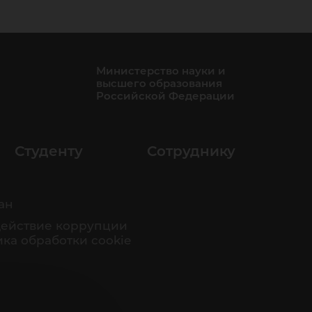
Министерство науки и
высшего образования
Российской Федерации
Студенту
Сотруднику
ан
ействие коррупции
ка обработки cookie