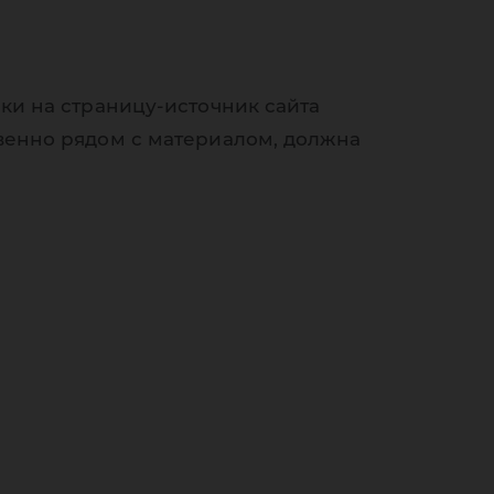
ки на страницу-источник сайта
венно рядом с материалом, должна