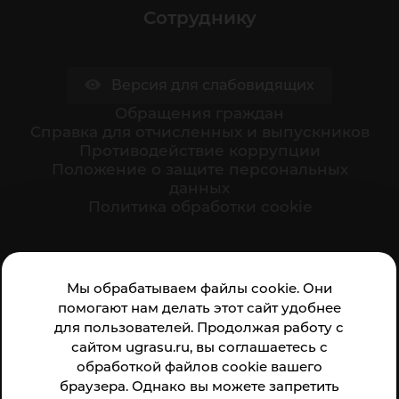
Сотруднику
Версия для слабовидящих
Обращения граждан
Cправка для отчисленных и выпускников
Противодействие коррупции
Положение о защите персональных
данных
Политика обработки cookie
Ваше мнение формирует официальный рейтинг
Мы обрабатываем файлы cookie. Они
организации:
помогают нам делать этот сайт удобнее
для пользователей. Продолжая работу с
сайтом ugrasu.ru, вы соглашаетесь с
обработкой файлов cookie вашего
браузера. Однако вы можете запретить