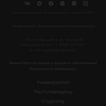
Делитесь новостями об университете с хештегом #ЮГУ
Сведения об образовательной организации
г. Ханты-Мансийск, ул. Чехова, 16
Канцелярия: тел.: +7 (3467) 377-000
e-mail:
ugrasu@ugrasu.ru
Министерство науки и высшего образования
Российской Федерации
Университет
Поступающему
Студенту