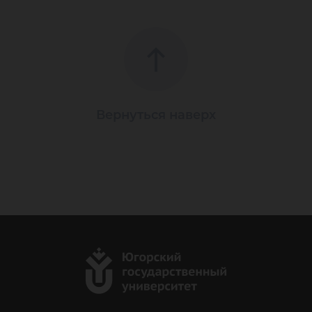
Вернуться наверх