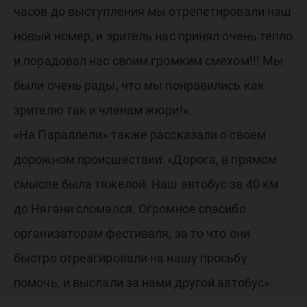
часов до выступления мы отрепетировали наш
новый номер, и зритель нас принял очень тепло
и порадовал нас своим громким смехом!!! Мы
были очень рады, что мы понравились как
зрителю так и членам жюри!».
«На Параллели» также рассказали о своем
дорожном происшествии: «Дорога, в прямом
смысле была тяжелой. Наш автобус за 40 км
до Нягани сломался. Огромное спасибо
организаторам фестиваля, за то что они
быстро отреагировали на нашу просьбу
помочь, и выслали за нами другой автобус».