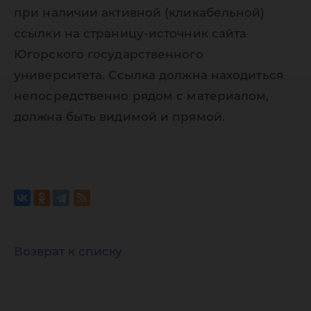
при наличии активной (кликабельной)
ссылки на страницу-источник сайта
Югорского государственного
университета. Ссылка должна находиться
непосредственно рядом с материалом,
должна быть видимой и прямой.
Возврат к списку