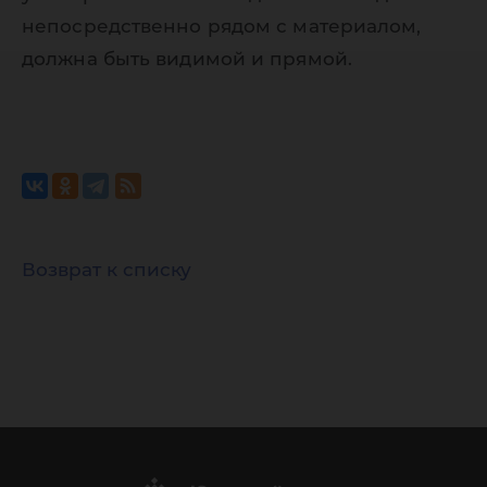
непосредственно рядом с материалом,
должна быть видимой и прямой.
Возврат к списку