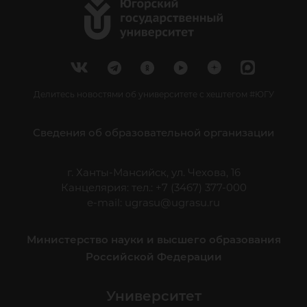
Делитесь новостями об университете с хештегом #ЮГУ
Сведения об образовательной организации
г. Ханты-Мансийск, ул. Чехова, 16
Канцелярия: тел.: +7 (3467) 377-000
e-mail:
ugrasu@ugrasu.ru
Министерство науки и высшего образования
Российской Федерации
Университет