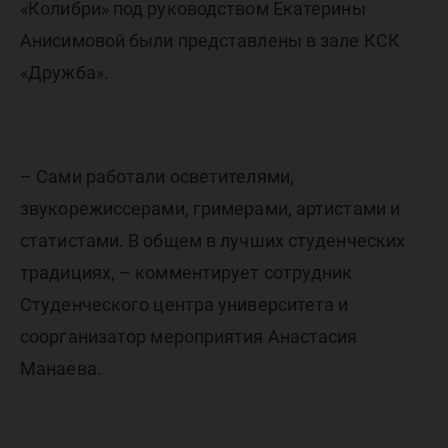
«Колибри» под руководством Екатерины
Анисимовой были представлены в зале КСК
«Дружба».
– Сами работали осветителями,
звукорежиссерами, гримерами, артистами и
статистами. В общем в лучших студенческих
традициях, – комментирует сотрудник
Студенческого центра университета и
соорганизатор мероприятия Анастасия
Манаева.