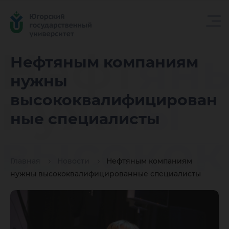
Нефтян
Нефтяным компаниям
нужны
нужны
высококвалифицирован
ные специалисты
высоко
Главная
Новости
Нефтяным компаниям
специал
нужны высококвалифицированные специалисты