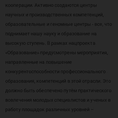
кооперации. Активно создаются центры
научных и производственных компетенций,
образовательные и геномные центры - все, что
поднимает нашу науку и образование на
высокую ступень. В рамках нацпроекта
«Образование» предусмотрены мероприятия,
направленные на повышение
конкурентоспособности профессионального
образования, компетенций в этой отрасли. Это
должно быть обеспечено путём практического
вовлечения молодых специалистов и ученых в
работу площадок различных уровней –