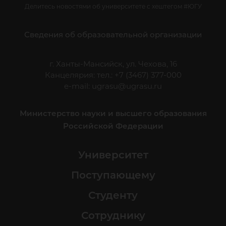
Делитесь новостями об университете с хештегом #ЮГУ
Сведения об образовательной организации
г. Ханты-Мансийск, ул. Чехова, 16
Канцелярия: тел.: +7 (3467) 377-000
e-mail:
ugrasu@ugrasu.ru
Министерство науки и высшего образования
Российской Федерации
Университет
Поступающему
Студенту
Сотруднику