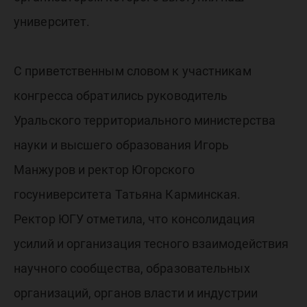
университет.
С приветственным словом к участникам
конгресса обратились руководитель
Уральского территориального министерства
науки и высшего образования Игорь
Манжуров и ректор Югорского
госуниверситета Татьяна Карминская.
Ректор ЮГУ отметила, что консолидация
усилий и организация тесного взаимодействия
научного сообщества, образовательных
организаций, органов власти и индустрии