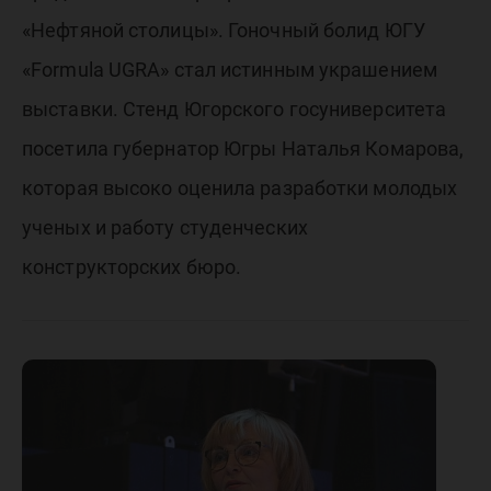
«Нефтяной столицы». Гоночный болид ЮГУ
«Formula UGRA» стал истинным украшением
выставки. Стенд Югорского госуниверситета
посетила губернатор Югры Наталья Комарова,
которая высоко оценила разработки молодых
ученых и работу студенческих
конструкторских бюро.