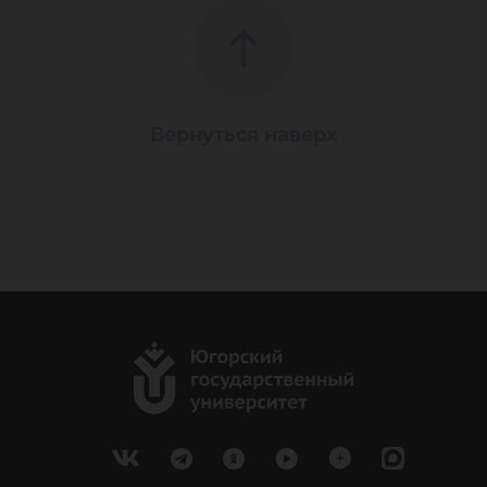
Вернуться наверх