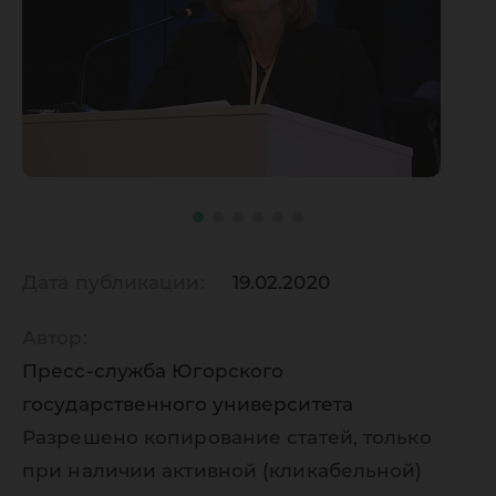
Дата публикации:
19.02.2020
Автор:
Пресс-служба Югорского
государственного университета
Разрешено копирование статей, только
при наличии активной (кликабельной)