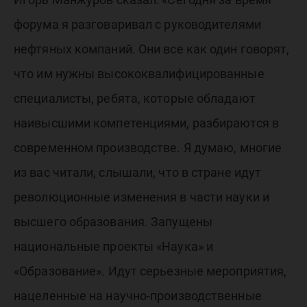
форума я разговаривал с руководителями
нефтяных компаний. Они все как один говорят,
что им нужны высококвалифицированные
специалисты, ребята, которые обладают
наивысшими компетенциями, разбираются в
современном производстве. Я думаю, многие
из вас читали, слышали, что в стране идут
революционные изменения в части науки и
высшего образования. Запущены
национальные проекты «Наука» и
«Образование». Идут серьезные мероприятия,
нацеленные на научно-производственные