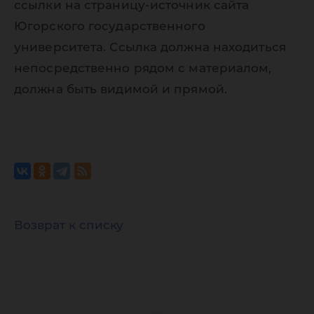
ссылки на страницу-источник сайта
Югорского государственного
университета. Ссылка должна находиться
непосредственно рядом с материалом,
должна быть видимой и прямой.
Возврат к списку