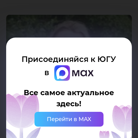
Присоединяйся к ЮГУ
в
Все самое актуальное
здесь!
Перейти в MAX