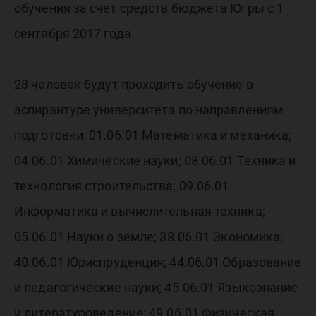
обучения за счет средств бюджета Югры с 1
сентября 2017 года.
28 человек будут проходить обучение в
аспирантуре университета по направлениям
подготовки: 01.06.01 Математика и механика;
04.06.01 Химические науки; 08.06.01 Техника и
технология строительства; 09.06.01
Информатика и вычислительная техника;
05.06.01 Науки о земле; 38.06.01 Экономика;
40.06.01 Юриспруденция; 44.06.01 Образование
и педагогические науки; 45.06.01 Языкознание
и литературоведение; 49.06.01 Физическая