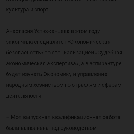
культура и спорт.
Анастасия Устюжанцева в этом году
закончила специалитет «Экономическая
безопасность» со специализацией «Судебная
экономическая экспертиза», а в аспирантуре
будет изучать Экономику и управление
народным хозяйством по отраслям и сферам
деятельности.
– Моя выпускная квалификационная работа
была выполнена под руководством