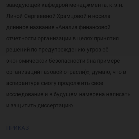
заведующей кафедрой менеджмента, к.э.н.
Линой Сергеевной Храмцовой и носила
длинное название «Анализ финансовой
отчетности организации в целях принятия
решений по предупреждению угроз её
экономической безопасности 9на примере
организаций газовой отрасли)», думаю, что в
аспирантуре смогу продолжить свое
исследование и в будущем намерена написать
и защитить диссертацию.
ПРИКАЗ