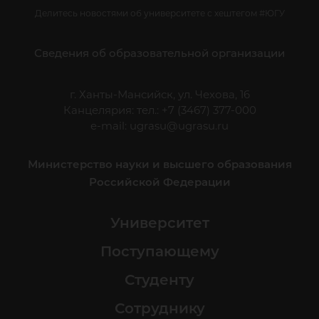
Делитесь новостями об университете с хештегом #ЮГУ
Сведения об образовательной организации
г. Ханты-Мансийск, ул. Чехова, 16
Канцелярия: тел.: +7 (3467) 377-000
e-mail:
ugrasu@ugrasu.ru
Министерство науки и высшего образования
Российской Федерации
Университет
Поступающему
Студенту
Сотруднику