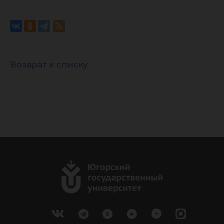
Возврат к списку