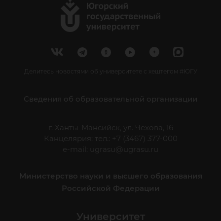
Делитесь новостями об университете с хештегом #ЮГУ
Сведения об образовательной организации
г. Ханты-Мансийск, ул. Чехова, 16
Канцелярия: тел.: +7 (3467) 377-000
e-mail:
ugrasu@ugrasu.ru
Министерство науки и высшего образования
Российской Федерации
Университет