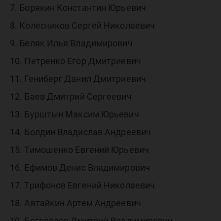
7. Борякин Константин Юрьевич
8. Колесников Сергей Николаевич
9. Беляк Илья Владимирович
10. Петренко Егор Дмитриевич
11. Гениберг Данил Дмитриевич
12. Баев Дмитрий Сергеевич
13. Бурштын Максим Юрьевич
14. Болдин Владислав Андреевич
15. Тимошенко Евгений Юрьевич
16. Ефимов Денис Владимирович
17. Трифонов Евгений Николаевич
18. Автайкин Артем Андреевич
19. Богородов Дмитрий Владимирович