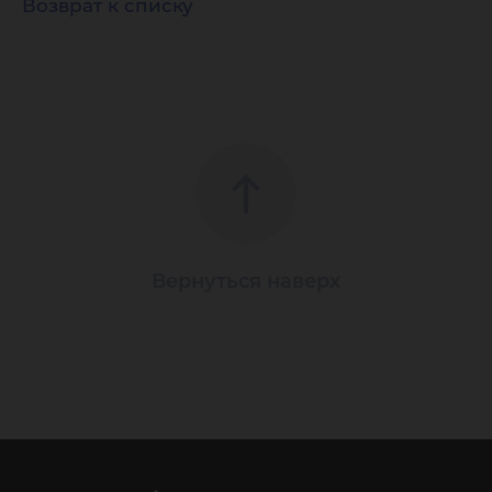
Возврат к списку
Вернуться наверх