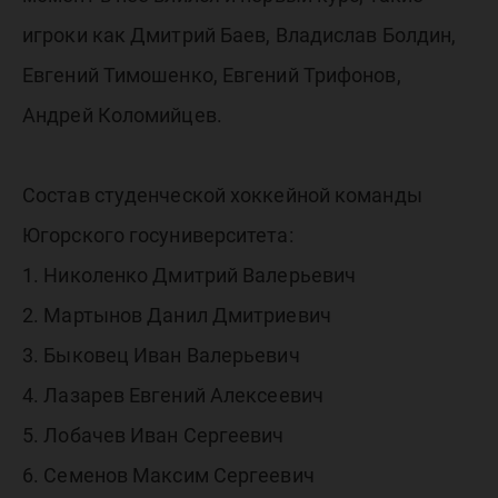
игроки как Дмитрий Баев, Владислав Болдин,
Евгений Тимошенко, Евгений Трифонов,
Андрей Коломийцев.
Состав студенческой хоккейной команды
Югорского госуниверситета:
1. Николенко Дмитрий Валерьевич
2. Мартынов Данил Дмитриевич
3. Быковец Иван Валерьевич
4. Лазарев Евгений Алексеевич
5. Лобачев Иван Сергеевич
6. Семенов Максим Сергеевич