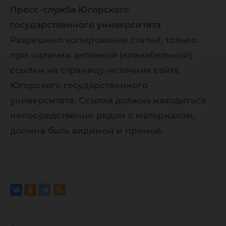
Пресс-служба Югорского
государственного университета
Разрешено копирование статей, только
при наличии активной (кликабельной)
ссылки на страницу-источник сайта
Югорского государственного
университета. Ссылка должна находиться
непосредственно рядом с материалом,
должна быть видимой и прямой.