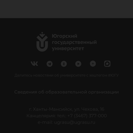
Делитесь новостями об университете с хештегом #ЮГУ
Сведения об образовательной организации
г. Ханты-Мансийск, ул. Чехова, 16
Канцелярия: тел.: +7 (3467) 377-000
e-mail:
ugrasu@ugrasu.ru