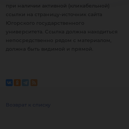
при наличии активной (кликабельной)
ссылки на страницу-источник сайта
Югорского государственного
университета. Ссылка должна находиться
непосредственно рядом с материалом,
должна быть видимой и прямой.
Возврат к списку