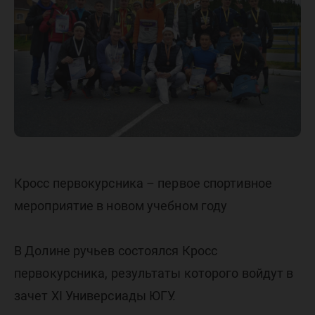
Кросс первокурсника – первое спортивное
мероприятие в новом учебном году
В Долине ручьев состоялся Кросс
первокурсника, результаты которого войдут в
зачет XI Универсиады ЮГУ.