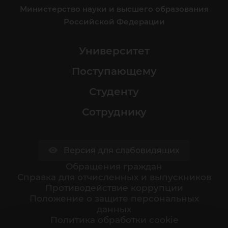
Министерство науки и высшего образования
Российской Федерации
Университет
Поступающему
Студенту
Сотруднику
Версия для слабовидящих
Обращения граждан
Cправка для отчисленных и выпускников
Противодействие коррупции
Положение о защите персональных
данных
Политика обработки cookie