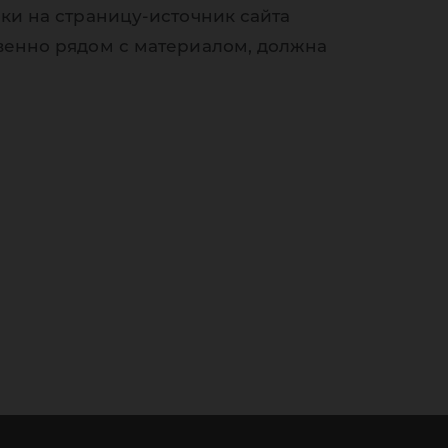
ки на страницу-источник сайта
венно рядом с материалом, должна