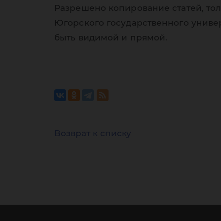
Разрешено копирование статей, тол
Югорского государственного униве
быть видимой и прямой.
Возврат к списку