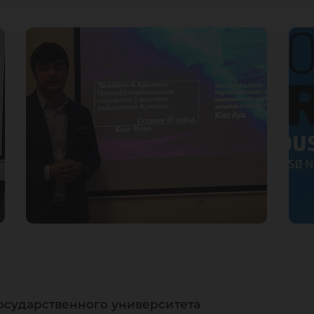
осударственного университета