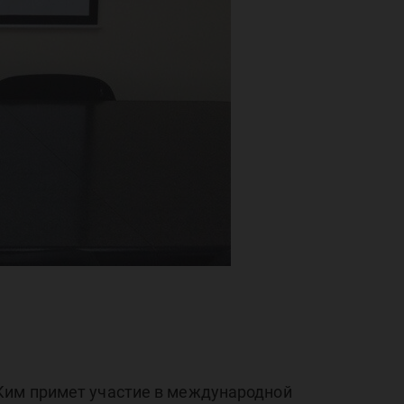
 Ким примет участие в международной