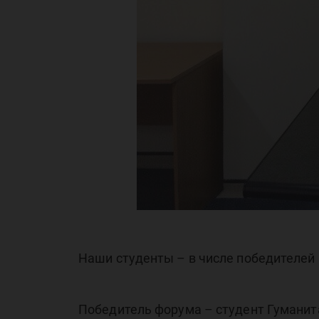
Наши студенты – в числе победителей
Победитель форума – студент Гуманит