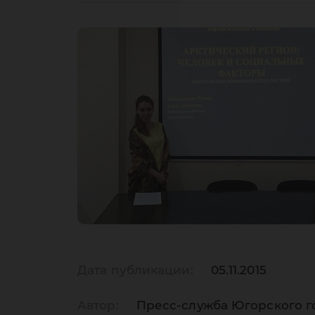
Дата публикации:
05.11.2015
Автор:
Пресс-служба Югорского г