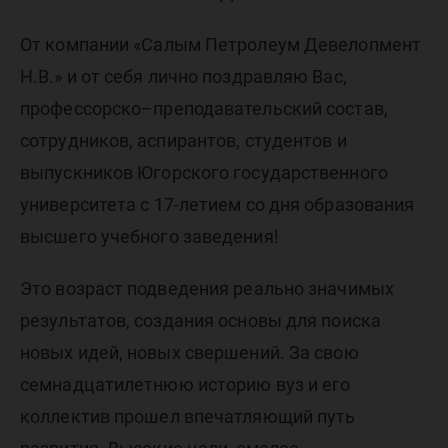
От компании «Салым Петролеум Девелопмент
Н.В.» и от себя лично поздравляю Вас,
профессорско–преподавательский состав,
сотрудников, аспирантов, студентов и
выпускников Югорского государственного
университета с 17-летием со дня образования
высшего учебного заведения!
Это возраст подведения реально значимых
результатов, создания основы для поиска
новых идей, новых свершений. За свою
семнадцатилетнюю историю вуз и его
коллектив прошел впечатляющий путь