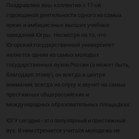
Поздравляю ваш коллектив с 17-ой
годовщиной деятельности одного из самых
ярких и амбициозных высших учебных
заведений Югры. Несмотря на то, что
Югорский государственный университет
является одним из самых молодых
государственных вузов России (а может быть,
благодаря этому), он всегда в центре
внимания, всегда на слуху и звучит на самых
престижных общероссийских и
международных образовательных площадках.
ЮГУ сегодня - это популярный и престижный
вуз. В нем стремится учиться молодежь не