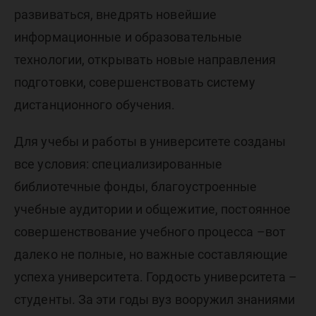
развиваться, внедрять новейшие
информационные и образовательные
технологии, открывать новые направления
подготовки, совершенствовать систему
дистанционного обучения.
Для учебы и работы в университете созданы
все условия: специализированные
библиотечные фонды, благоустроенные
учебные аудитории и общежитие, постоянное
совершенствование учебного процесса –вот
далеко не полные, но важные составляющие
успеха университета. Гордость университета –
студенты. За эти годы вуз вооружил знаниями