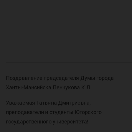
Поздравление председателя Думы города
Ханты-Мансийска Пенчукова К.Л.
Уважаемая Татьяна Дмитриевна,
преподаватели и студенты Югорского
государственного университета!