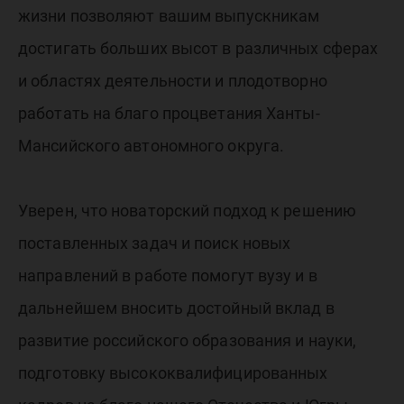
жизни позволяют вашим выпускникам
достигать больших высот в различных сферах
и областях деятельности и плодотворно
работать на благо процветания Ханты-
Мансийского автономного округа.
Уверен, что новаторский подход к решению
поставленных задач и поиск новых
направлений в работе помогут вузу и в
дальнейшем вносить достойный вклад в
развитие российского образования и науки,
подготовку высококвалифицированных