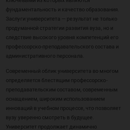
ключевыми из которых являются
фундаментальность и качество образования.
Заслуги университета — результат не только
продуманной стратегии развития вуза, но и
следствие высокого уровня компетенций его
профессорско-преподавательского состава и
административного персонала.
Современный облик университета во многом
определяется блестящим профессорско-
преподавательским составом, современным
оснащением, широким использованием
инноваций в учебном процессе, что позволяет
вузу уверенно смотреть в будущее.
Университет продолжает динамично