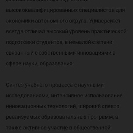
высококвалифицированных специалистов для
экономики автономного округа. Университет
всегда отличал высокий уровень практической
подготовки студентов, в немалой степени
связанный с собственными инновациями в
сфере науки, образования.
Синтез учебного процесса с научными
исследованиями, интенсивное использование
инновационных технологий, широкий спектр
реализуемых образовательных программ, а
также активное участие в общественной