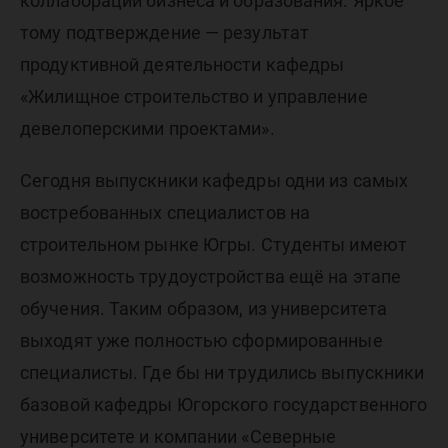
коллаборации бизнеса и образования. Яркое
тому подтверждение — результат
продуктивной деятельности кафедры
«Жилищное строительство и управление
девелоперскими проектами».
Сегодня выпускники кафедры одни из самых
востребованных специалистов на
строительном рынке Югры. Студенты имеют
возможность трудоустройства ещё на этапе
обучения. Таким образом, из университета
выходят уже полностью сформированные
специалисты. Где бы ни трудились выпускники
базовой кафедры Югорского государственного
университете и компании «Северные