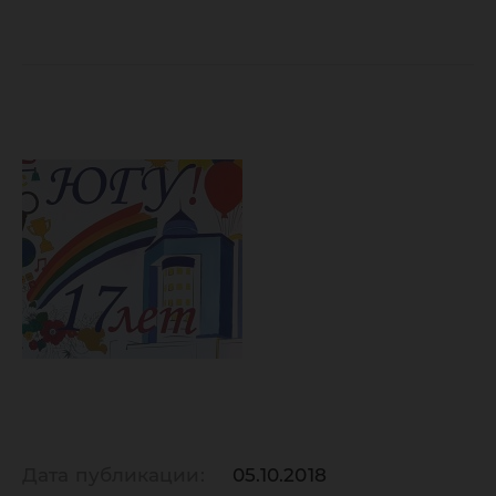
Дата публикации:
05.10.2018