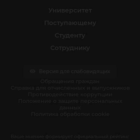
Университет
Поступающему
Студенту
Сотруднику
Версия для слабовидящих
Обращения граждан
Cправка для отчисленных и выпускников
Противодействие коррупции
Положение о защите персональных
данных
Политика обработки cookie
Ваше мнение формирует официальный рейтинг