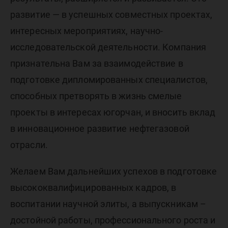
развитие — в успешных совместных проектах,
интересных мероприятиях, научно-
исследовательской деятельности. Компания
признательна Вам за взаимодействие в
подготовке дипломированных специалистов,
способных претворять в жизнь смелые
проекты в интересах югорчан, и вносить вклад
в инновационное развитие нефтегазовой
отрасли.
Желаем Вам дальнейших успехов в подготовке
высококвалифицированных кадров, в
воспитании научной элиты, а выпускникам –
достойной работы, профессионального роста и