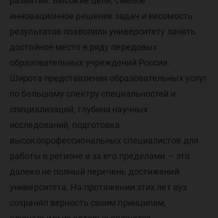
развития. Высокие цели, смелое
инновационное решение задач и весомость
результатов позволили университету занять
достойное место в ряду передовых
образовательных учреждений России.
Широта представления образовательных услуг
по большому спектру специальностей и
специализаций, глубина научных
исследований, подготовка
высокопрофессиональных специалистов для
работы в регионе и за его пределами — это
далеко не полный перечень достижений
университета. На протяжении этих лет вуз
сохранял верность своим принципам,