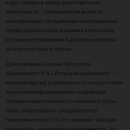
и дал путевку в жизнь десяткам тысяч
выпускников – специалистам высокой
квалификации, обладающим необходимыми
профессиональными знаниями и навыками,
которые востребованы и достойно работают
на благо региона и страны.
Для компании «Салым Петролеум
Девелопмент Н.В.» Югорский университет —
важный партнер в деятельности по подготовке
высококвалифицированных кадров для
топливно-энергетического комплекса Югры.
Наше плодотворное сотрудничество
продолжается уже 10 лет, приносит хорошие
результаты, расширяется и развивается. Это