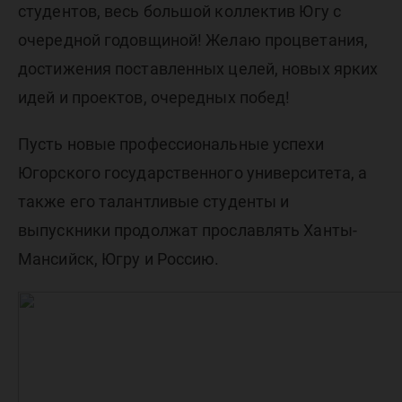
студентов, весь большой коллектив Югу с
очередной годовщиной! Желаю процветания,
достижения поставленных целей, новых ярких
идей и проектов, очередных побед!
Пусть новые профессиональные успехи
Югорского государственного университета, а
также его талантливые студенты и
выпускники продолжат прославлять Ханты-
Мансийск, Югру и Россию.