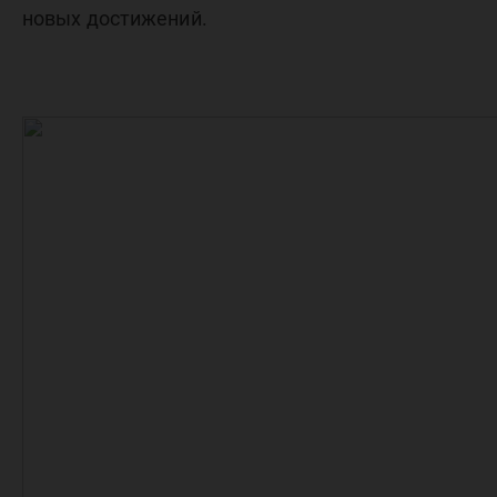
новых достижений.