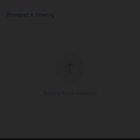
Возврат к списку
Вернуться наверх