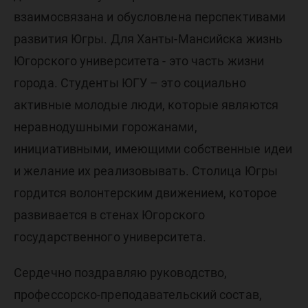
взаимосвязана и обусловлена перспективами
развития Югры. Для Ханты-Мансийска жизнь
Югорского университета - это часть жизни
города. Студенты ЮГУ – это социально
активные молодые люди, которые являются
неравнодушными горожанами,
инициативными, имеющими собственные идеи
и желание их реализовывать. Столица Югры
гордится волонтерским движением, которое
развивается в стенах Югорского
государственного университета.
Сердечно поздравляю руководство,
профессорско-преподавательский состав,