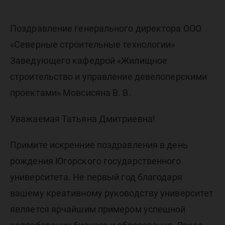
Поздравление генерального директора ООО
«Северные строительные технологии»
Заведующего кафедрой «Жилищное
строительство и управление девелоперскими
проектами» Мовсисяна В. В.
Уважаемая Татьяна Дмитриевна!
Примите искренние поздравления в день
рождения Югорского государственного
университета. Не первый год благодаря
вашему креативному руководству университет
является ярчайшим примером успешной