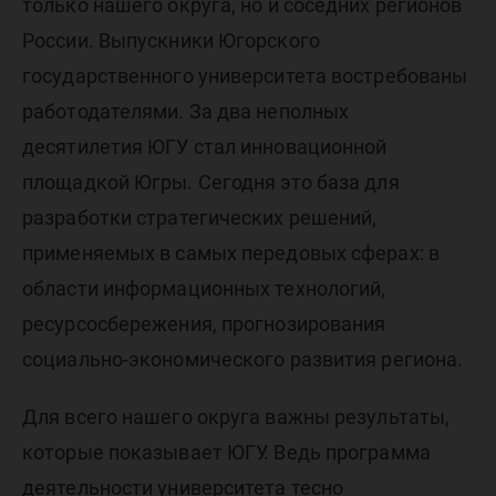
только нашего округа, но и соседних регионов
России. Выпускники Югорского
государственного университета востребованы
работодателями. За два неполных
десятилетия ЮГУ стал инновационной
площадкой Югры. Сегодня это база для
разработки стратегических решений,
применяемых в самых передовых сферах: в
области информационных технологий,
ресурсосбережения, прогнозирования
социально-экономического развития региона.
Для всего нашего округа важны результаты,
которые показывает ЮГУ. Ведь программа
деятельности университета тесно