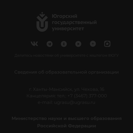
Делитесь новостями об университете с хештегом #ЮГУ
Сведения об образовательной организации
г. Ханты-Мансийск, ул. Чехова, 16
Канцелярия: тел.: +7 (3467) 377-000
e-mail:
ugrasu@ugrasu.ru
Министерство науки и высшего образования
Российской Федерации