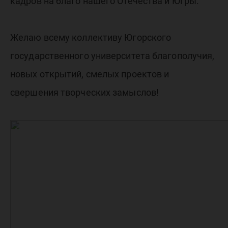
кадров на благо нашего Отечества и Югры.
Желаю всему коллективу Югорского
государственного университета благополучия,
новых открытий, смелых проектов и
свершения творческих замыслов!