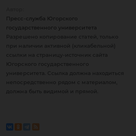
Автор:
Пресс-служба Югорского
государственного университета
Разрешено копирование статей, только
при наличии активной (кликабельной)
ссылки на страницу-источник сайта
Югорского государственного
университета. Ссылка должна находиться
непосредственно рядом с материалом,
должна быть видимой и прямой.