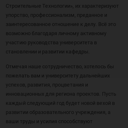
Строительные Технологии», их характеризуют
упорство, профессионализм, преданное и
заинтересованное отношение к делу. Всё это
возможно благодаря личному активному
участию руководства университета в
становлении и развитии кафедры.
Отмечая наше сотрудничество, хотелось бы
пожелать вам и университету дальнейших
успехов, развития, процветания и
инновационных для региона проектов. Пусть
каждый следующий год будет новой вехой в
развитии образовательного учреждения, а
ваши труды и усилия способствуют