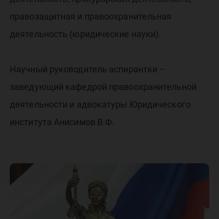
правозащитная и правоохранительная
деятельность (юридические науки).
Научный руководитель аспирантки –
заведующий кафедрой правоохранительной
деятельности и адвокатуры Юридического
института Анисимов В.Ф.