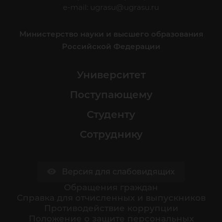
e-mail:
ugrasu@ugrasu.ru
Министерство науки и высшего образования
Российской Федерации
Университет
Поступающему
Студенту
Сотруднику
Версия для слабовидящих
Обращения граждан
Cправка для отчисленных и выпускников
Противодействие коррупции
Положение о защите персональных