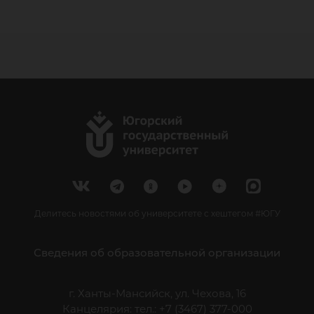
Делитесь новостями об университете с хештегом #ЮГУ
Сведения об образовательной организации
г. Ханты-Мансийск, ул. Чехова, 16
Канцелярия: тел.: +7 (3467) 377-000