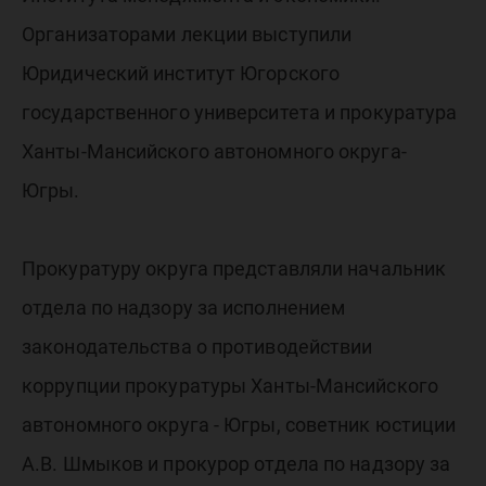
Организаторами лекции выступили
Юридический институт Югорского
государственного университета и прокуратура
Ханты-Мансийского автономного округа-
Югры.
Прокуратуру округа представляли начальник
отдела по надзору за исполнением
законодательства о противодействии
коррупции прокуратуры Ханты-Мансийского
автономного округа - Югры, советник юстиции
А.В. Шмыков и прокурор отдела по надзору за