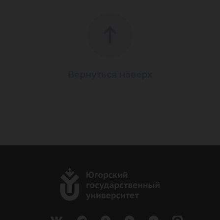
Вернуться наверх