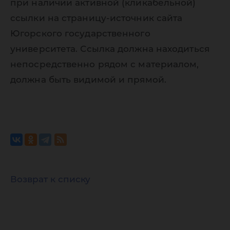
при наличии активной (кликабельной)
ссылки на страницу-источник сайта
Югорского государственного
университета. Ссылка должна находиться
непосредственно рядом с материалом,
должна быть видимой и прямой.
Возврат к списку