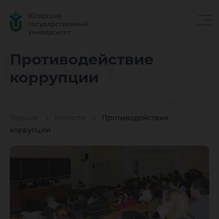
Противо
Противодействие
коррупции
коррупц
Главная
Новости
Противодействие
коррупции