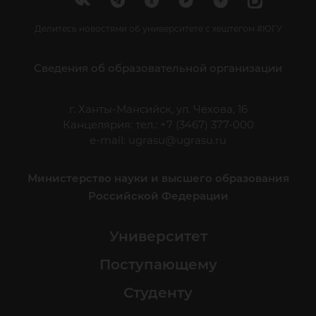
Делитесь новостями об университете с хештегом #ЮГУ
Сведения об образовательной организации
г. Ханты-Мансийск, ул. Чехова, 16
Канцелярия: тел.: +7 (3467) 377-000
e-mail:
ugrasu@ugrasu.ru
Министерство науки и высшего образования
Российской Федерации
Университет
Поступающему
Студенту