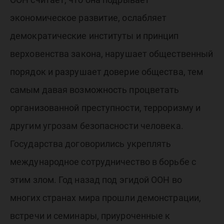
экономическое развитие, ослабляет
демократические институты и принцип
верховенства закона, нарушает общественный
порядок и разрушает доверие общества, тем
самым давая возможность процветать
организованной преступности, терроризму и
другим угрозам безопасности человека.
Государства договорились укреплять
международное сотрудничество в борьбе с
этим злом. Год назад под эгидой ООН во
многих странах мира прошли демонстрации,
встречи и семинары, приуроченные к