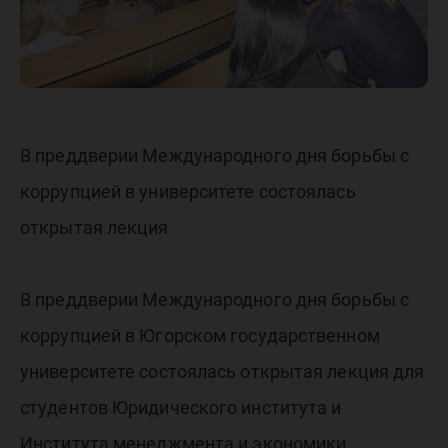
В преддверии Международного дня борьбы с
коррупцией в университете состоялась
открытая лекция
В преддверии Международного дня борьбы с
коррупцией в Югорском государственном
университете состоялась открытая лекция для
студентов Юридического института и
Института менеджмента и экономики.