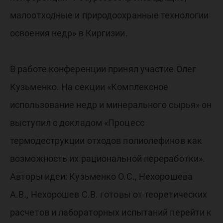
малоотходные и природоохранные технологии
освоения недр» в Киргизии.
В работе конференции принял участие Олег
Кузьменко. На секции «Комплексное
использование недр и минерального сырья» он
выступил с докладом «Процесс
термодеструкции отходов полиолефинов как
возможность их рациональной переработки».
Авторы идеи: Кузьменко О.С., Нехорошева
А.В., Нехорошев С.В. готовы от теоретических
расчетов и лабораторных испытаний перейти к