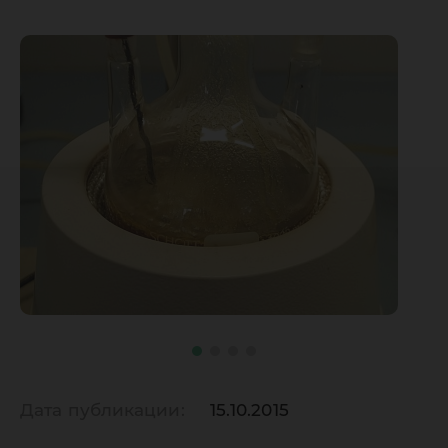
Дата публикации:
15.10.2015