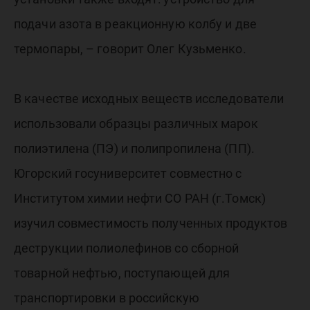
подачи азота в реакционную колбу и две
термопары, – говорит Олег Кузьменко.
В качестве исходных веществ исследователи
использовали образцы различных марок
полиэтилена (ПЭ) и полипропилена (ПП).
Югорский госуниверситет совместно с
Институтом химии нефти СО РАН (г.Томск)
изучил совместимость полученных продуктов
деструкции полиолефинов со сборной
товарной нефтью, поступающей для
транспортировки в российскую