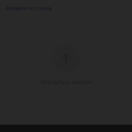
Возврат к списку
Вернуться наверх