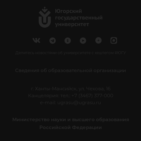
Делитесь новостями об университете с хештегом #ЮГУ
Сведения об образовательной организации
г. Ханты-Мансийск, ул. Чехова, 16
Канцелярия: тел.: +7 (3467) 377-000
e-mail:
ugrasu@ugrasu.ru
Министерство науки и высшего образования
Российской Федерации