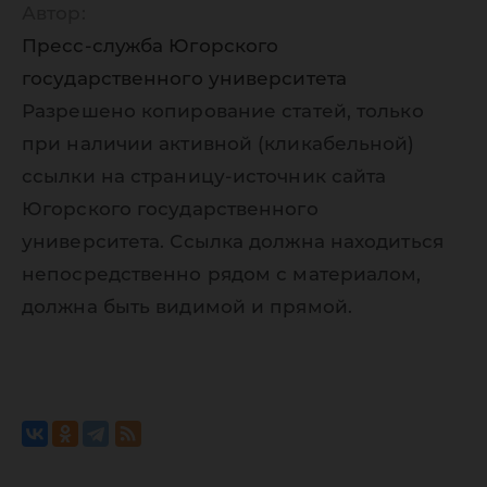
Автор:
Пресс-служба Югорского
государственного университета
Разрешено копирование статей, только
при наличии активной (кликабельной)
ссылки на страницу-источник сайта
Югорского государственного
университета. Ссылка должна находиться
непосредственно рядом с материалом,
должна быть видимой и прямой.