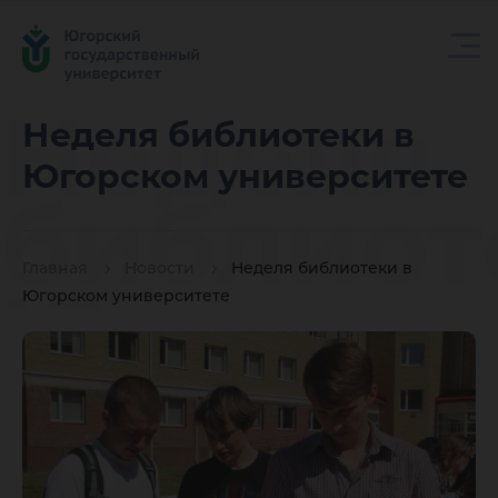
Неделя
Неделя библиотеки в
Югорском университете
библиот
Главная
Новости
Неделя библиотеки в
Югорск
Югорском университете
универс