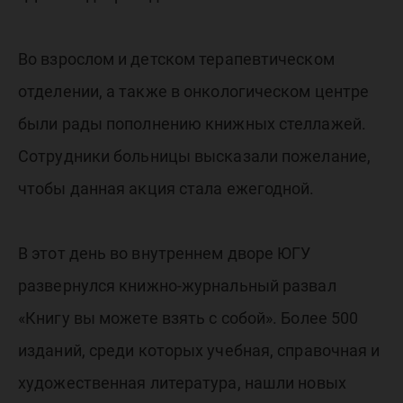
Во взрослом и детском терапевтическом
отделении, а также в онкологическом центре
были рады пополнению книжных стеллажей.
Сотрудники больницы высказали пожелание,
чтобы данная акция стала ежегодной.
В этот день во внутреннем дворе ЮГУ
развернулся книжно-журнальный развал
«Книгу вы можете взять с собой». Более 500
изданий, среди которых учебная, справочная и
художественная литература, нашли новых