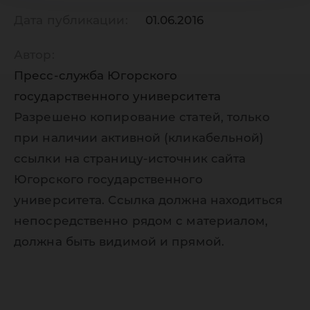
Дата публикации:
01.06.2016
Автор:
Пресс-служба Югорского
государственного университета
Разрешено копирование статей, только
при наличии активной (кликабельной)
ссылки на страницу-источник сайта
Югорского государственного
университета. Ссылка должна находиться
непосредственно рядом с материалом,
должна быть видимой и прямой.