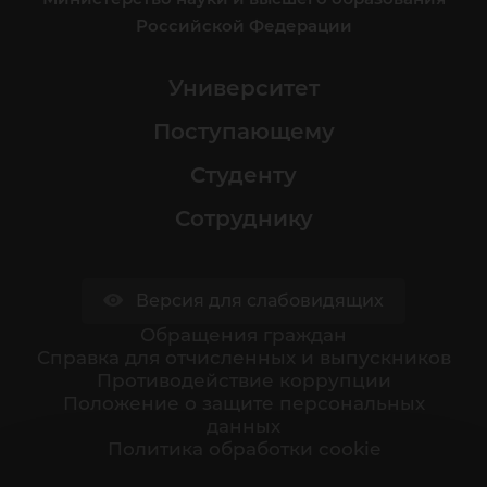
Российской Федерации
Университет
Поступающему
Студенту
Сотруднику
Версия для слабовидящих
Обращения граждан
Cправка для отчисленных и выпускников
Противодействие коррупции
Положение о защите персональных
данных
Политика обработки cookie