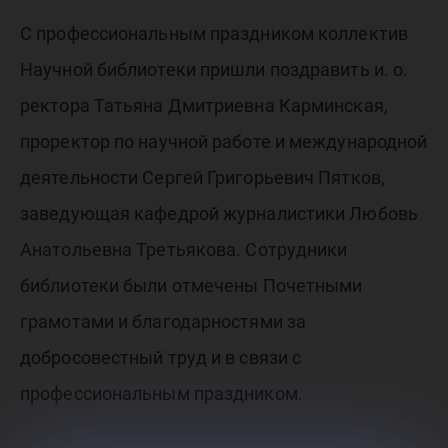
С профессиональным праздником коллектив
Научной библиотеки пришли поздравить и. о.
ректора Татьяна Дмитриевна Карминская,
проректор по научной работе и международной
деятельности Сергей Григорьевич Пятков,
заведующая кафедрой журналистики Любовь
Анатольевна Третьякова. Сотрудники
библиотеки были отмечены Почетными
грамотами и благодарностями за
добросовестный труд и в связи с
профессиональным праздником.