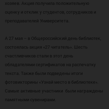
хозяев. Акция получила положительную
оценку и отклик у студентов, сотрудников и
преподавателей Университета.
А 27 мая – в Общероссийский день библиотек,
состоялась акция «27 читатель». Шесть
счастливчиков стали в этот день
обладателями сертификатов на распечатку
текста. Также были подведены итоги
фотовикторины «Узнай место в библиотеке».
Самые активные участники были награждены
памятными сувенирами.