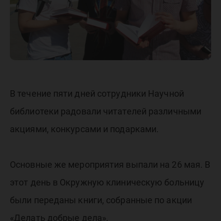
В течение пяти дней сотрудники Научной
библиотеки радовали читателей различными
акциями, конкурсами и подарками.
Основные же мероприятия выпали на 26 мая. В
этот день в Окружную клиническую больницу
были переданы книги, собранные по акции
«Делать добрые дела».