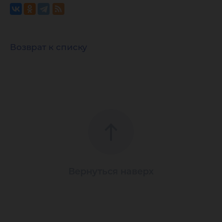
Возврат к списку
Вернуться наверх