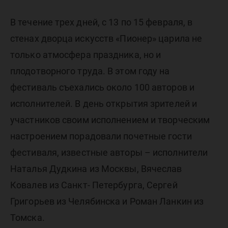
В течение трех дней, с 13 по 15 февраля, в
стенах дворца искусств «Пионер» царила не
только атмосфера праздника, но и
плодотворного труда. В этом году на
фестиваль съехались около 100 авторов и
исполнителей. В день открытия зрителей и
участников своим исполнением и творческим
настроением порадовали почетные гости
фестиваля, известные авторы – исполнители
Наталья Дудкина из Москвы, Вячеслав
Ковалев из Санкт- Петербурга, Сергей
Григорьев из Челябинска и Роман Ланкин из
Томска.