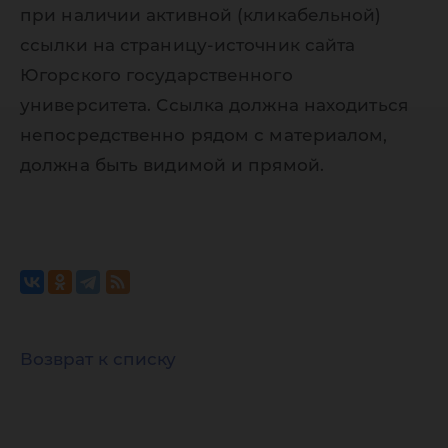
при наличии активной (кликабельной)
ссылки на страницу-источник сайта
Югорского государственного
университета. Ссылка должна находиться
непосредственно рядом с материалом,
должна быть видимой и прямой.
Возврат к списку