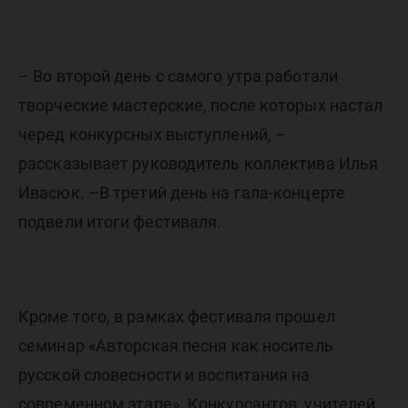
– Во второй день с самого утра работали
творческие мастерские, после которых настал
черед конкурсных выступлений, –
рассказывает руководитель коллектива Илья
Ивасюк. –В третий день на гала-концерте
подвели итоги фестиваля.
Кроме того, в рамках фестиваля прошел
семинар «Авторская песня как носитель
русской словесности и воспитания на
современном этапе». Конкурсантов, учителей