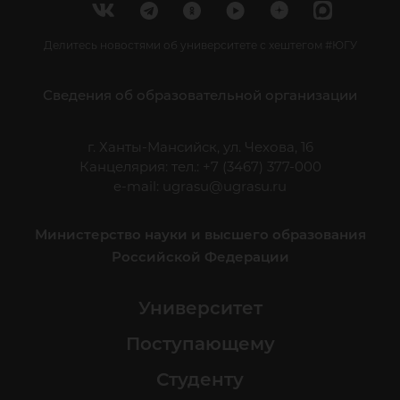
Делитесь новостями об университете с хештегом #ЮГУ
Сведения об образовательной организации
г. Ханты-Мансийск, ул. Чехова, 16
Канцелярия: тел.: +7 (3467) 377-000
e-mail:
ugrasu@ugrasu.ru
Министерство науки и высшего образования
Российской Федерации
Университет
Поступающему
Студенту