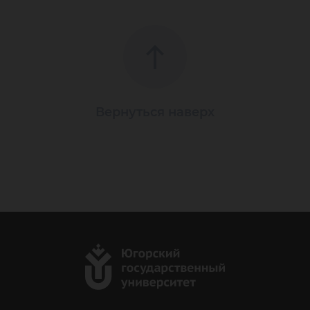
Вернуться наверх