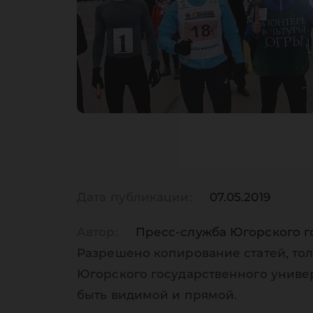
Дата публикации:
07.05.2019
Автор:
Пресс-служба Югорского г
Разрешено копирование статей, тол
Югорского государственного униве
быть видимой и прямой.