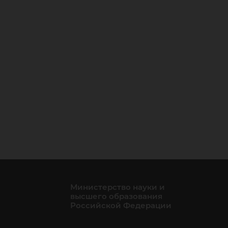
Министерство науки и
высшего образования
Российской Федерации