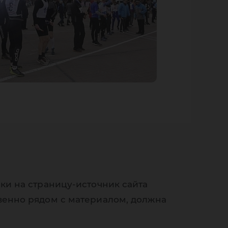
ки на страницу-источник сайта
венно рядом с материалом, должна