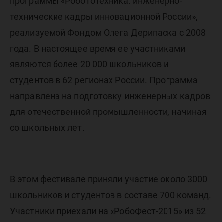
программы «Робототехника: инженерно-
технические кадры инновационной России»,
реализуемой Фондом Олега Дерипаска с 2008
года. В настоящее время ее участниками
являются более 20 000 школьников и
студентов в 62 регионах России. Программа
направлена на подготовку инженерных кадров
для отечественной промышленности, начиная
со школьных лет.
В этом фестивале приняли участие около 3000
школьников и студентов в составе 700 команд.
Участники приехали на «РобоФест-2015» из 52