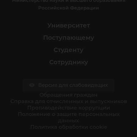
Министерство науки и высшего образования
Российской Федерации
Университет
Поступающему
Студенту
Сотруднику
Версия для слабовидящих
Обращения граждан
Cправка для отчисленных и выпускников
Противодействие коррупции
Положение о защите персональных
данных
Политика обработки cookie