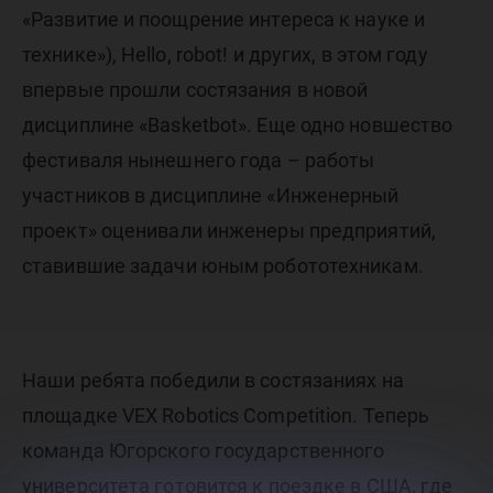
«Развитие и поощрение интереса к науке и
технике»), Hello, robot! и других, в этом году
впервые прошли состязания в новой
дисциплине «Basketbot». Еще одно новшество
фестиваля нынешнего года – работы
участников в дисциплине «Инженерный
проект» оценивали инженеры предприятий,
ставившие задачи юным робототехникам.
Наши ребята победили в состязаниях на
площадке VEX Robotics Competition. Теперь
команда Югорского государственного
университета готовится к поездке в США, где