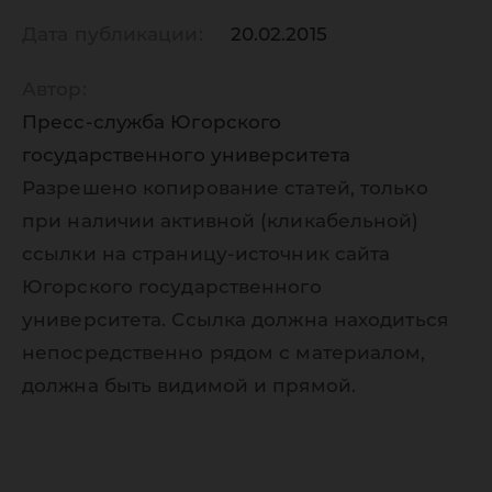
Дата публикации:
20.02.2015
Автор:
Пресс-служба Югорского
государственного университета
Разрешено копирование статей, только
при наличии активной (кликабельной)
ссылки на страницу-источник сайта
Югорского государственного
университета. Ссылка должна находиться
непосредственно рядом с материалом,
должна быть видимой и прямой.