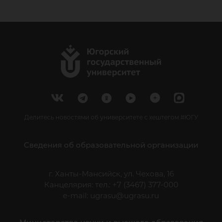
Делитесь новостями об университете с хештегом #ЮГУ
Сведения об образовательной организации
г. Ханты-Мансийск, ул. Чехова, 16
Канцелярия: тел.: +7 (3467) 377-000
e-mail:
ugrasu@ugrasu.ru