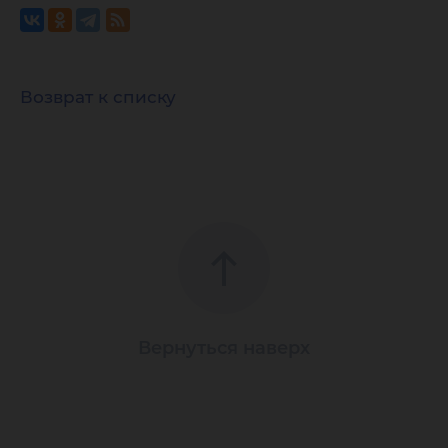
Возврат к списку
Вернуться наверх