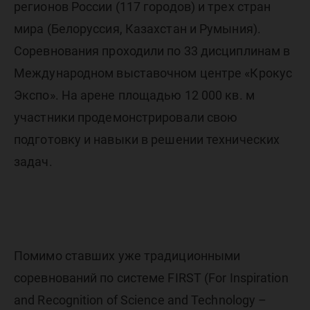
регионов России (117 городов) и трех стран
мира (Белоруссия, Казахстан и Румыния).
Соревнования проходили по 33 дисциплинам в
Международном выставочном центре «Крокус
Экспо». На арене площадью 12 000 кв. м
участники продемонстрировали свою
подготовку и навыки в решении технических
задач.
Помимо ставших уже традиционными
соревнований по системе FIRST (For Inspiration
and Recognition of Science and Technology –