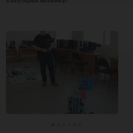
«Популярная механика».