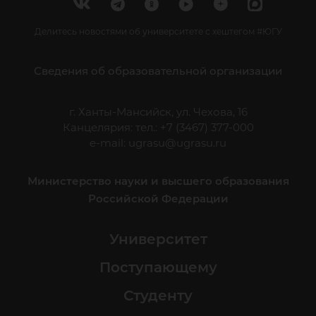
Делитесь новостями об университете с хештегом #ЮГУ
Сведения об образовательной организации
г. Ханты-Мансийск, ул. Чехова, 16
Канцелярия: тел.: +7 (3467) 377-000
e-mail:
ugrasu@ugrasu.ru
Министерство науки и высшего образования
Российской Федерации
Университет
Поступающему
Студенту