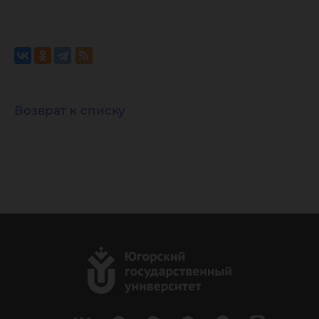
Возврат к списку