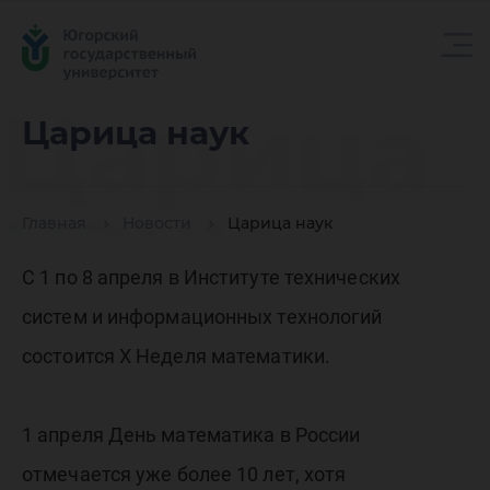
Царица
Царица наук
наук
Главная
Новости
Царица наук
С 1 по 8 апреля в Институте технических
систем и информационных технологий
состоится Х Неделя математики.
1 апреля День математика в России
отмечается уже более 10 лет, хотя