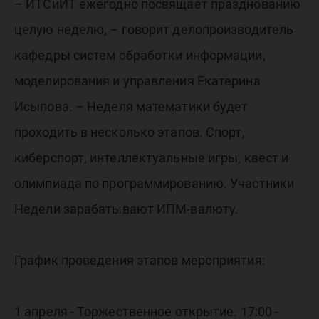
– ИТСиИТ ежегодно посвящает празднованию
целую неделю, – говорит делопроизводитель
кафедры систем обработки информации,
моделирования и управления Екатерина
Исыпова. – Неделя математики будет
проходить в несколько этапов. Спорт,
киберспорт, интеллектуальные игры, квест и
олимпиада по программированию. Участники
Недели зарабатывают ИПМ-валюту.
График проведения этапов мероприятия:
1 апреля - Торжественное открытие. 17:00 -