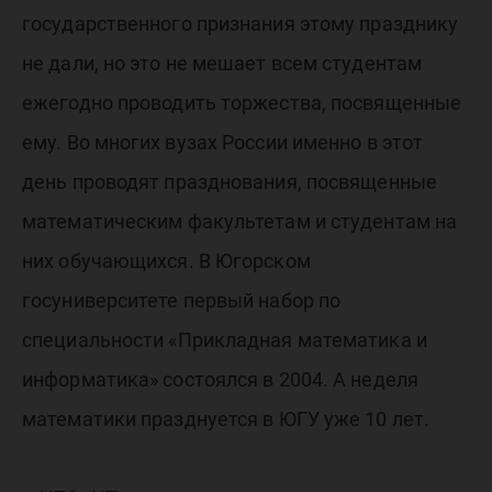
государственного признания этому празднику
не дали, но это не мешает всем студентам
ежегодно проводить торжества, посвященные
ему. Во многих вузах России именно в этот
день проводят празднования, посвященные
математическим факультетам и студентам на
них обучающихся. В Югорском
госуниверситете первый набор по
специальности «Прикладная математика и
информатика» состоялся в 2004. А неделя
математики празднуется в ЮГУ уже 10 лет.