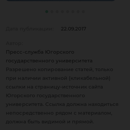
Дата публикации:
22.09.2017
Автор:
Пресс-служба Югорского
государственного университета
Разрешено копирование статей, только
при наличии активной (кликабельной)
ссылки на страницу-источник сайта
Югорского государственного
университета. Ссылка должна находиться
непосредственно рядом с материалом,
должна быть видимой и прямой.