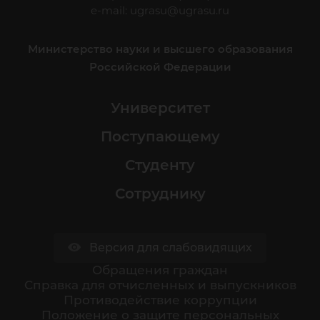
e-mail:
ugrasu@ugrasu.ru
Министерство науки и высшего образования
Российской Федерации
Университет
Поступающему
Студенту
Сотруднику
Версия для слабовидящих
Обращения граждан
Cправка для отчисленных и выпускников
Противодействие коррупции
Положение о защите персональных