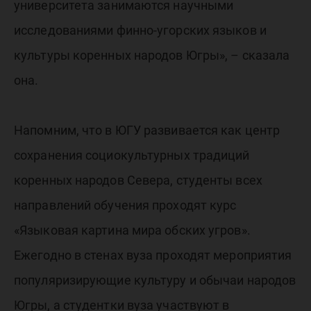
университета занимаются научными
исследованиями финно-угорских языков и
культуры коренных народов Югры», – сказала
она.
Напомним, что в ЮГУ развивается как центр
сохранения социокультурных традиций
коренных народов Севера, студенты всех
направлений обучения проходят курс
«Языковая картина мира обских угров».
Ежегодно в стенах вуза проходят мероприятия
популяризирующие культуру и обычаи народов
Югры, а студентки вуза участвуют в