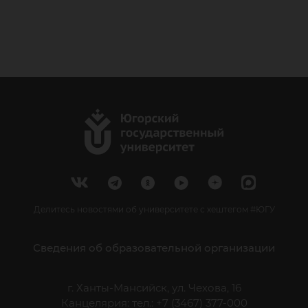
Делитесь новостями об университете с хештегом #ЮГУ
Сведения об образовательной организации
г. Ханты-Мансийск, ул. Чехова, 16
Канцелярия: тел.: +7 (3467) 377-000