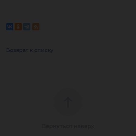
Возврат к списку
Вернуться наверх