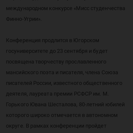
международном конкурсе «Мисс студенчества
Финно-Угрии».
Конференция продлится в Югорском
госуниверситете до 23 сентября и будет
посвящена творчеству прославленного
мансийского поэта и писателя, члена Союза
писателей России, известного общественного
деятеля, лауреата премии РСФСР им. М.
Горького Ювана Шесталова, 80-летний юбилей
которого широко отмечается в автономном
округе. В рамках конференции пройдет