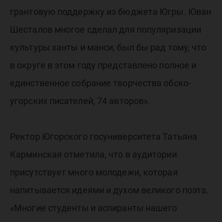
грантовую поддержку из бюджета Югры. Юван
Шесталов многое сделал для популяризации
культуры ханты и манси, был бы рад тому, что
в округе в этом году представлено полное и
единственное собрание творчества обско-
угорских писателей, 74 авторов».
Ректор Югорского госуниверситета Татьяна
Карминская отметила, что в аудитории
присутствует много молодежи, которая
напитывается идеями и духом великого поэта.
«Многие студенты и аспиранты нашего