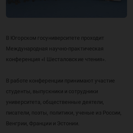
В Югорском госуниверситете проходит
Международная научно-практическая
конференция «I Шесталовские чтения».
В работе конференции принимают участие
студенты, выпускники и сотрудники
университета, общественные деятели,
писатели, поэты, политики, ученые из России,
Венгрии, Франции и Эстонии.