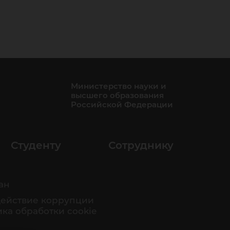
Министерство науки и
высшего образования
Российской Федерации
Студенту
Сотруднику
ан
ействие коррупции
ка обработки cookie