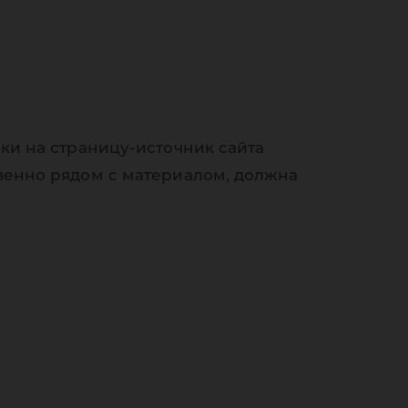
ки на страницу-источник сайта
венно рядом с материалом, должна