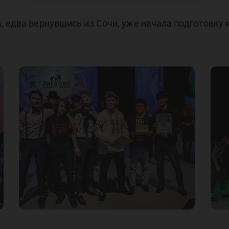
 едва вернувшись из Сочи, уже начала подготовку к