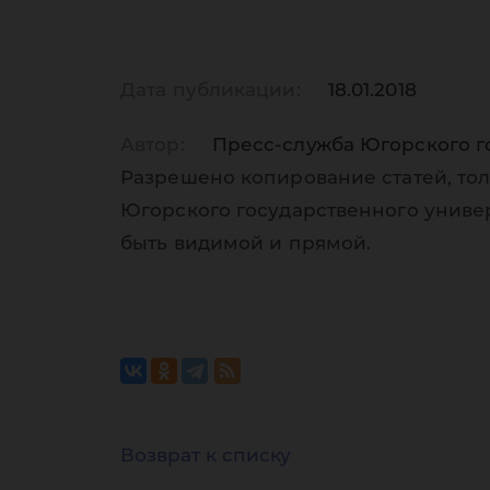
Дата публикации:
18.01.2018
Автор:
Пресс-служба Югорского г
Разрешено копирование статей, тол
Югорского государственного униве
быть видимой и прямой.
Возврат к списку