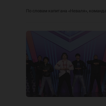
По словам капитана «Неваля», команда,