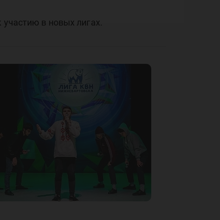
 участию в новых лигах.