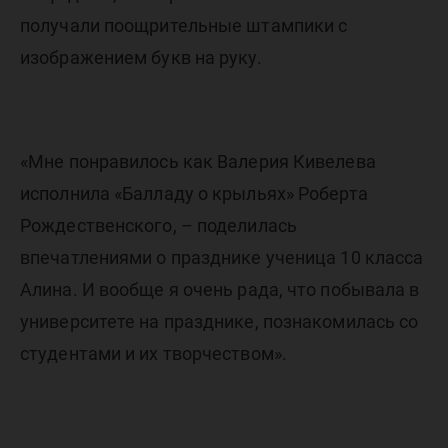
получали поощрительные штампики с
изображением букв на руку.
«Мне понравилось как Валерия Кивелева
исполнила «Балладу о крыльях» Роберта
Рождественского, – поделилась
впечатлениями о празднике ученица 10 класса
Алина. И вообще я очень рада, что побывала в
университете на празднике, познакомилась со
студентами и их творчеством».