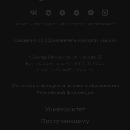
Делитесь новостями об университете с хештегом #ЮГУ
Сведения об образовательной организации
г. Ханты-Мансийск, ул. Чехова, 16
Канцелярия: тел.: +7 (3467) 377-000
e-mail:
ugrasu@ugrasu.ru
Министерство науки и высшего образования
Российской Федерации
Университет
Поступающему