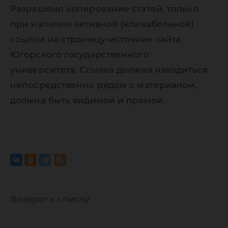
Разрешено копирование статей, только
при наличии активной (кликабельной)
ссылки на страницу-источник сайта
Югорского государственного
университета. Ссылка должна находиться
непосредственно рядом с материалом,
должна быть видимой и прямой.
Возврат к списку