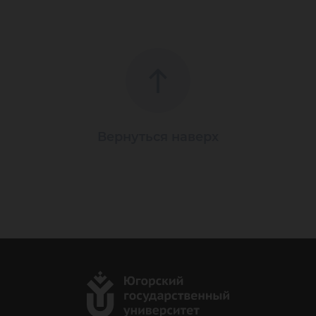
Вернуться наверх