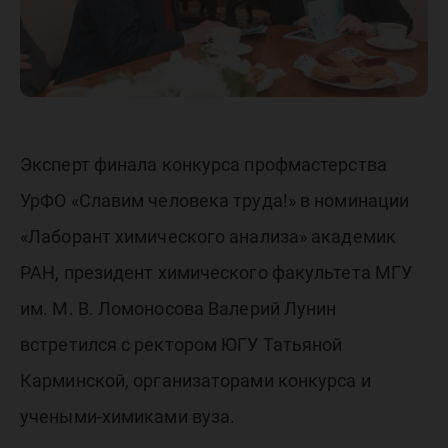
Эксперт финала конкурса профмастерства
УрФО «Славим человека труда!» в номинации
«Лаборант химического анализа» академик
РАН, президент химического факультета МГУ
им. М. В. Ломоносова Валерий Лунин
встретился с ректором ЮГУ Татьяной
Карминской, организаторами конкурса и
учеными-химиками вуза.