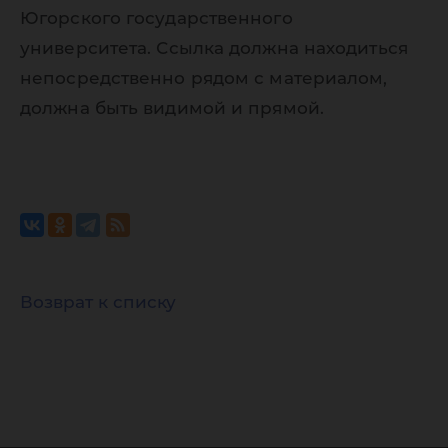
Югорского государственного
университета. Ссылка должна находиться
непосредственно рядом с материалом,
должна быть видимой и прямой.
Возврат к списку