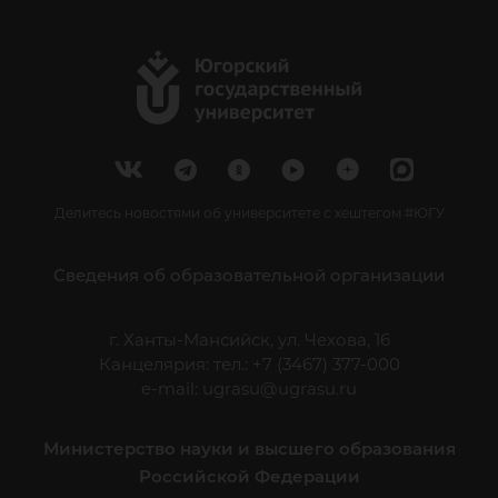
Делитесь новостями об университете с хештегом #ЮГУ
Сведения об образовательной организации
г. Ханты-Мансийск, ул. Чехова, 16
Канцелярия: тел.: +7 (3467) 377-000
e-mail:
ugrasu@ugrasu.ru
Министерство науки и высшего образования
Российской Федерации