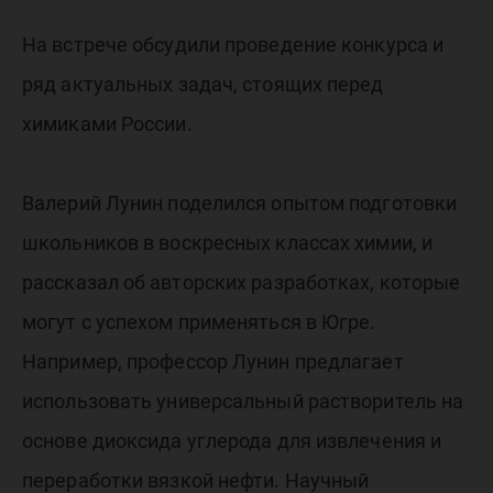
На встрече обсудили проведение конкурса и
ряд актуальных задач, стоящих перед
химиками России.
Валерий Лунин поделился опытом подготовки
школьников в воскресных классах химии, и
рассказал об авторских разработках, которые
могут с успехом применяться в Югре.
Например, профессор Лунин предлагает
использовать универсальный растворитель на
основе диоксида углерода для извлечения и
переработки вязкой нефти. Научный