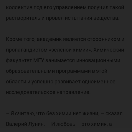
коллектив под его управлением получил такой
растворитель и провел испытания вещества.
Кроме того, академик является сторонником и
пропагандистом «зелёной химии». Химический
факультет МГУ занимается инновационными
образовательными программами в этой
области и успешно развивает одноименное
исследовательское направление.
– Я считаю, что без химии нет жизни, – сказал
Валерий Лунин. – И любовь – это химия, а