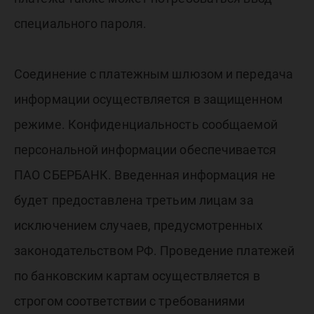
специального пароля.
Соединение с платежным шлюзом и передача
информации осуществляется в защищенном
режиме. Конфиденциальность сообщаемой
персональной информации обеспечивается
ПАО СБЕРБАНК. Введенная информация не
будет предоставлена третьим лицам за
исключением случаев, предусмотренных
законодательством РФ. Проведение платежей
по банковским картам осуществляется в
строгом соответствии с требованиями