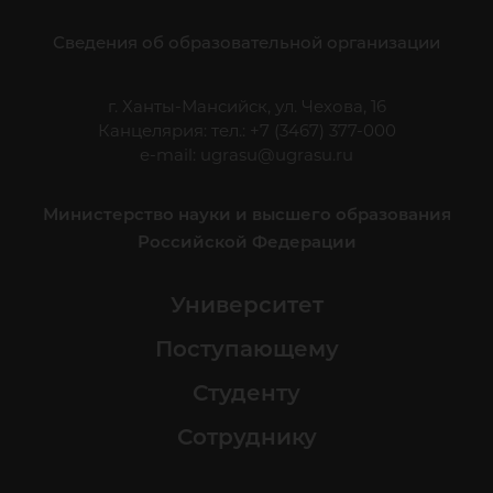
Сведения об образовательной организации
г. Ханты-Мансийск, ул. Чехова, 16
Канцелярия: тел.: +7 (3467) 377-000
e-mail:
ugrasu@ugrasu.ru
Министерство науки и высшего образования
Российской Федерации
Университет
Поступающему
Студенту
Сотруднику