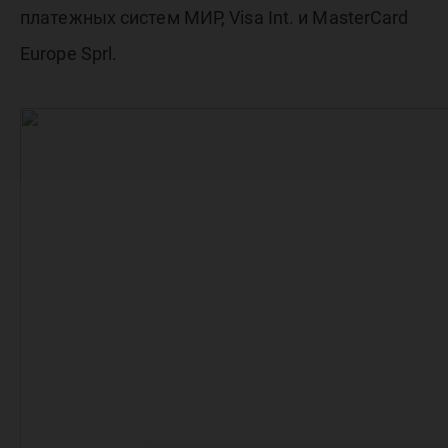
платежных систем МИР, Visa Int. и MasterCard
Europe Sprl.