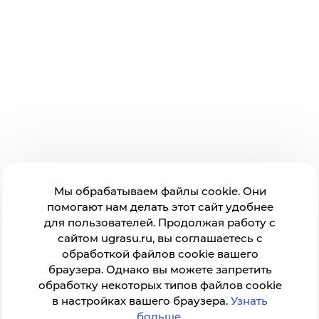
Мы обрабатываем файлы cookie. Они
помогают нам делать этот сайт удобнее
для пользователей. Продолжая работу с
сайтом ugrasu.ru, вы соглашаетесь с
обработкой файлов cookie вашего
браузера. Однако вы можете запретить
обработку некоторых типов файлов cookie
в настройках вашего браузера.
Узнать
больше
.