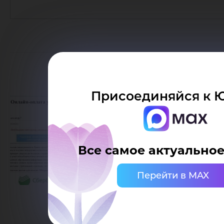
Присоединяйся к Ю
Все самое актуальное
Перейти в MAX