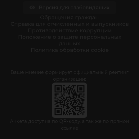
Версия для слабовидящих
Обращения граждан
Cправка для отчисленных и выпускников
Противодействие коррупции
Положение о защите персональных
данных
Политика обработки cookie
Ваше мнение формирует официальный рейтинг
организации:
Анкета доступна по QR-коду, а так же по прямой
ссылке