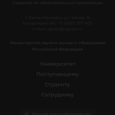
Сведения об образовательной организации
г. Ханты-Мансийск, ул. Чехова, 16
Канцелярия: тел.: +7 (3467) 377-000
e-mail:
ugrasu@ugrasu.ru
Министерство науки и высшего образования
Российской Федерации
Университет
Поступающему
Студенту
Сотруднику
Версия для слабовидящих