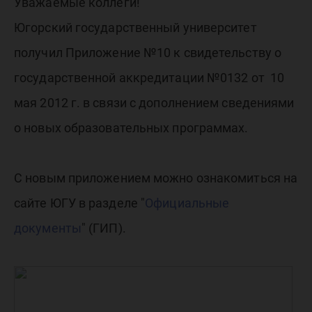
государ
Уважаемые коллеги!
Югорский государственный университет
аккреди
получил Приложение №10 к свидетельству о
государственной аккредитации №0132 от 10
мая 2012 г. в связи с дополнением сведениями
о новых образовательных программах.
С новым приложением можно ознакомиться на
сайте ЮГУ в разделе "
Официальные
документы
" (ГИП).