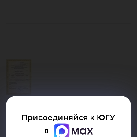
Присоединяйся к ЮГУ
в
Дата публикации:
20.11.2014