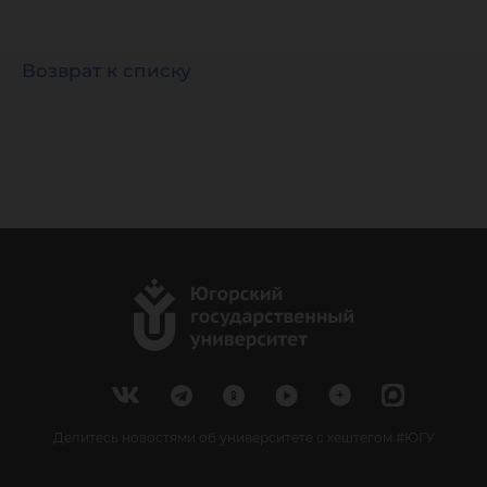
Возврат к списку
Делитесь новостями об университете с хештегом #ЮГУ