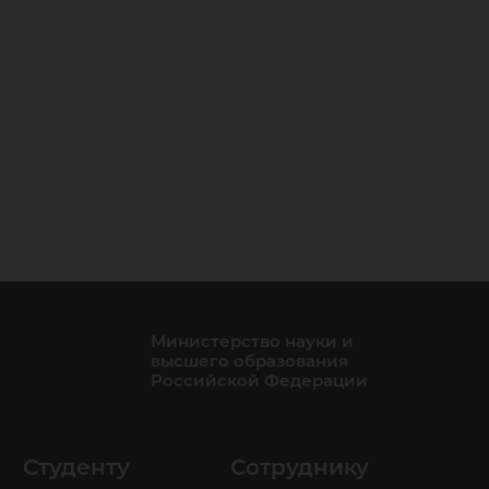
Министерство науки и
высшего образования
Российской Федерации
Студенту
Сотруднику