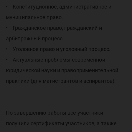
• Конституционное, административное и
муниципальное право.
• Гражданское право, гражданский и
арбитражный процесс.
• Уголовное право и уголовный процесс.
• Актуальные проблемы современной
юридической науки и правоприменительной
практики (для магистрантов и аспирантов).
По завершению работы все участники
получили сертификаты участников, а также