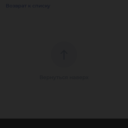
Возврат к списку
Вернуться наверх