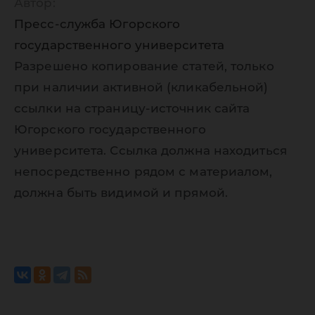
Автор:
Пресс-служба Югорского
государственного университета
Разрешено копирование статей, только
при наличии активной (кликабельной)
ссылки на страницу-источник сайта
Югорского государственного
университета. Ссылка должна находиться
непосредственно рядом с материалом,
должна быть видимой и прямой.