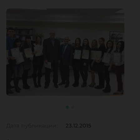
Дата публикации:
23.12.2015