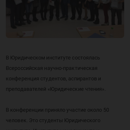
В Юридическом институте состоялась
Всероссийская научно-практическая
конференция студентов, аспирантов и
преподавателей «Юридические чтения».
В конференции приняло участие около 50
человек. Это студенты Юридического