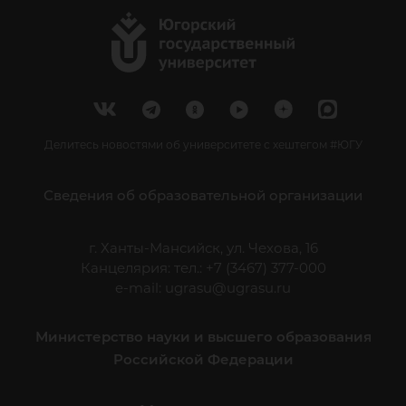
Делитесь новостями об университете с хештегом #ЮГУ
Сведения об образовательной организации
г. Ханты-Мансийск, ул. Чехова, 16
Канцелярия: тел.: +7 (3467) 377-000
e-mail:
ugrasu@ugrasu.ru
Министерство науки и высшего образования
Российской Федерации