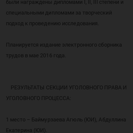
были награждены дипломами I, II, III степени и
специальными дипломами за творческий
подход к проведению исследования.
Планируется издание электронного сборника
трудов в мае 2016 года.
РЕЗУЛЬТАТЫ СЕКЦИИ УГОЛОВНОГО ПРАВА И
УГОЛОВНОГО ПРОЦЕССА:
1 место – Баймурзаева Агюль (ЮИ), Абдуллина
Екатерина (ЮИ).