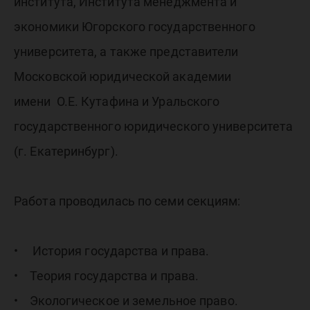
института, Института менеджмента и
экономики Югорского государственного
университета, а также представители
Московской юридической академии
имени О.Е. Кутафина и Уральского
государственного юридического университета
(г. Екатеринбург).
Работа проводилась по семи секциям:
• История государства и права.
• Теория государства и права.
• Экологическое и земельное право.