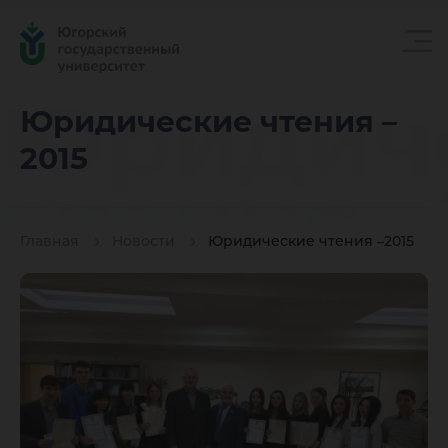
Юридич
Юридические чтения –
2015
чтения –
Главная
Новости
Юридические чтения –2015