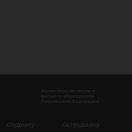
Министерство науки и
высшего образования
Российской Федерации
Студенту
Сотруднику