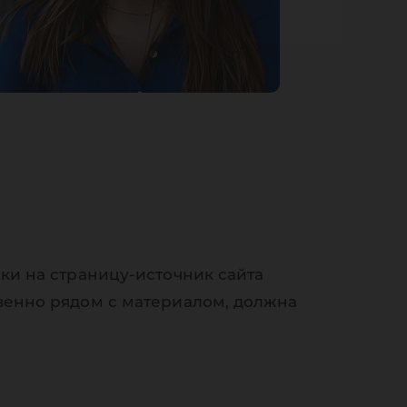
ки на страницу-источник сайта
венно рядом с материалом, должна