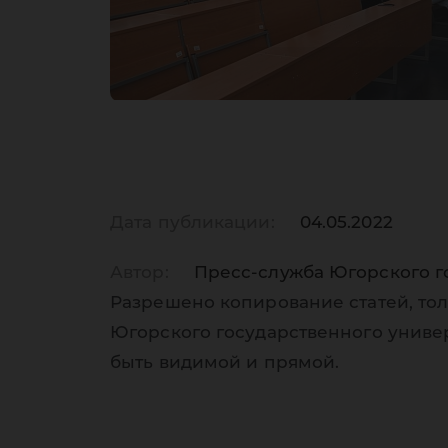
Дата публикации:
04.05.2022
Автор:
Пресс-служба Югорского г
Разрешено копирование статей, тол
Югорского государственного униве
быть видимой и прямой.