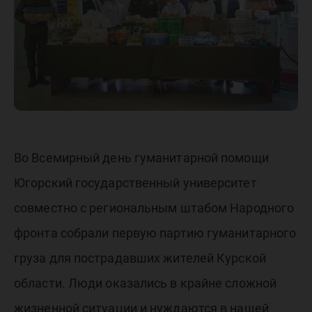
Курской
области
Во Всемирный день гуманитарной помощи
Югорский государственный университет
совместно с региональным штабом Народного
фронта собрали первую партию гуманитарного
груза для пострадавших жителей Курской
области. Люди оказались в крайне сложной
жизненной ситуации и нуждаются в нашей