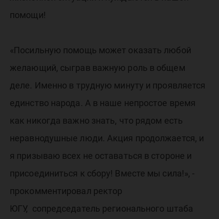
помощи!
«Посильную помощь может оказать любой
желающий, сыграв важную роль в общем
деле. Именно в трудную минуту и проявляется
единство народа. А в наше непростое время
как никогда важно знать, что рядом есть
неравнодушные люди. Акция продолжается, и
я призываю всех не оставаться в стороне и
присоединиться к сбору! Вместе мы сила!», -
прокомментировал ректор
ЮГУ, сопредседатель регионального штаба