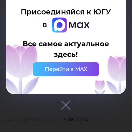
Присоединяйся к ЮГУ
в
Все самое актуальное
здесь!
Перейти в MAX
Дата публикации:
19.08.2024