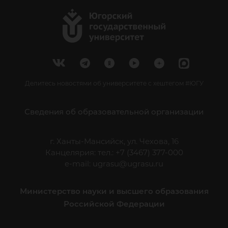
Делитесь новостями об университете с хештегом #ЮГУ
Сведения об образовательной организации
г. Ханты-Мансийск, ул. Чехова, 16
Канцелярия: тел.: +7 (3467) 377-000
e-mail:
ugrasu@ugrasu.ru
Министерство науки и высшего образования
Российской Федерации