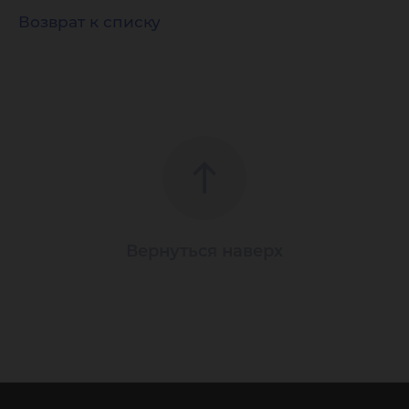
Возврат к списку
Вернуться наверх