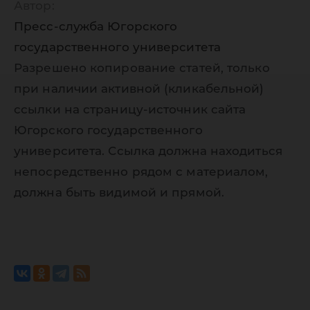
Автор:
Пресс-служба Югорского
государственного университета
Разрешено копирование статей, только
при наличии активной (кликабельной)
ссылки на страницу-источник сайта
Югорского государственного
университета. Ссылка должна находиться
непосредственно рядом с материалом,
должна быть видимой и прямой.