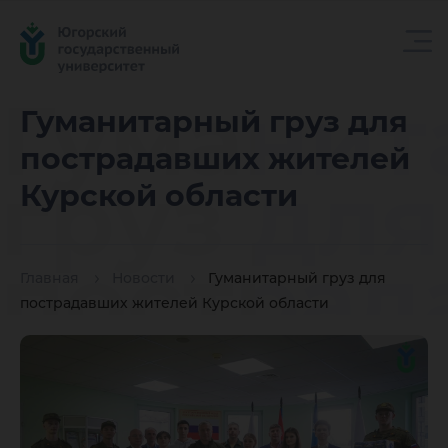
Гуманит
Гуманитарный груз для
пострадавших жителей
груз для
Курской области
пострад
Главная
Новости
Гуманитарный груз для
пострадавших жителей Курской области
жителе