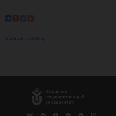
Возврат к списку