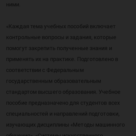
ними.
«Каждая тема учебных пособий включает
контрольные вопросы и задания, которые
помогут закрепить полученные знания и
применять их на практике. Подготовлено в
соответствии с Федеральным
государственным образовательным
стандартом высшего образования. Учебное
пособие предназначено для студентов всех
специальностей и направлений подготовки,
изучающих дисциплины «Методы машинного
обучения», «Системы искусственного