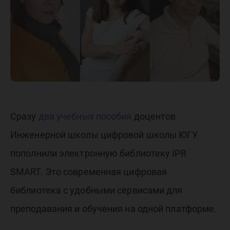
SMART
Сразу
два учебных пособия
доцентов
Инженерной школы цифровой школы ЮГУ
пополнили электронную библиотеку IPR
SMART. Это современная цифровая
библиотека с удобными сервисами для
преподавания и обучения на одной платформе.