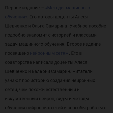
Первое издание –
«Методы машинного
обучения»
. Его авторы доценты Алеся
Шевченко и Ольга Самарина. Учебное пособие
подробно знакомит с историей и классами
задач машинного обучения. Второе издание
посвящено
нейронным сетям
. Его в
соавторстве написали доценты Алеся
Шевченко и Валерий Самарин. Читатели
узнают про историю создания нейронных
сетей, чем похожи естественный и
искусственный нейрон, виды и методы
обучения нейронных сетей и способы работы с