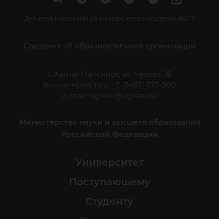
Делитесь новостями об университете с хештегом #ЮГУ
Сведения об образовательной организации
г. Ханты-Мансийск, ул. Чехова, 16
Канцелярия: тел.: +7 (3467) 377-000
e-mail:
ugrasu@ugrasu.ru
Министерство науки и высшего образования
Российской Федерации
Университет
Поступающему
Студенту