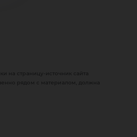
ки на страницу-источник сайта
венно рядом с материалом, должна