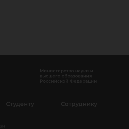
Министерство науки и
высшего образования
Российской Федерации
Студенту
Сотруднику
ан