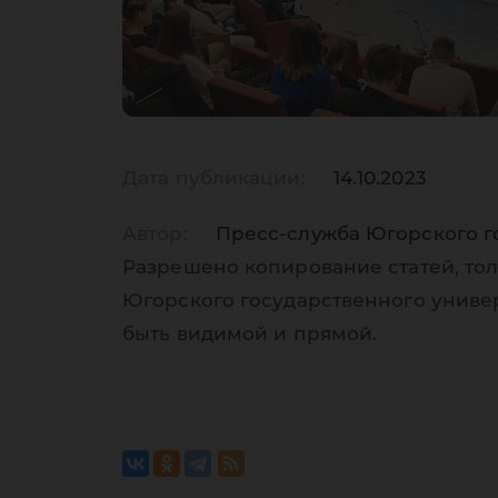
Дата публикации:
14.10.2023
Автор:
Пресс-служба Югорского г
Разрешено копирование статей, тол
Югорского государственного униве
быть видимой и прямой.