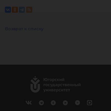
Возврат к списку