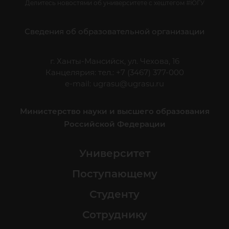
Делитесь новостями об университете с хештегом #ЮГУ
Сведения об образовательной организации
г. Ханты-Мансийск, ул. Чехова, 16
Канцелярия: тел.: +7 (3467) 377-000
e-mail:
ugrasu@ugrasu.ru
Министерство науки и высшего образования
Российской Федерации
Университет
Поступающему
Студенту
Сотруднику