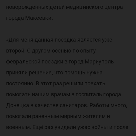
новорожденных детей медицинского центра
города Макеевки.
«Для меня данная поездка является уже
второй. С другом осенью по опыту
февральской поездки в город Мариуполь
приняли решение, что помощь нужна
постоянно. В этот раз решили поехать
помогать нашим врачам в госпиталь города
Донецка в качестве санитаров. Работы много,
помогали раненным мирным жителям и
военным. Ещё раз увидели ужас войны и после