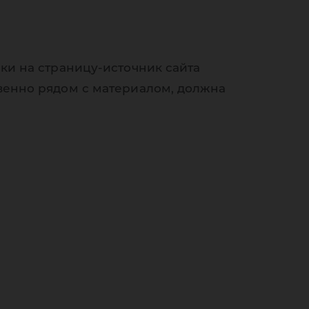
ки на страницу-источник сайта
венно рядом с материалом, должна