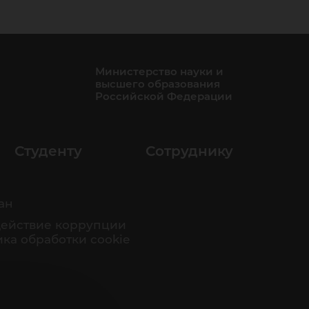
Министерство науки и
высшего образования
Российской Федерации
Студенту
Сотруднику
ан
ействие коррупции
ка обработки cookie