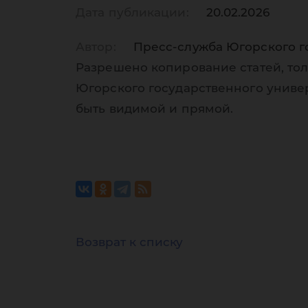
Дата публикации:
20.02.2026
Автор:
Пресс-служба Югорского г
Разрешено копирование статей, тол
Югорского государственного униве
быть видимой и прямой.
Возврат к списку