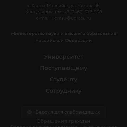
г. Ханты-Мансийск, ул. Чехова, 16
Канцелярия: тел.: +7 (3467) 377-000
e-mail:
ugrasu@ugrasu.ru
Министерство науки и высшего образования
Российской Федерации
Университет
Поступающему
Студенту
Сотруднику
Версия для слабовидящих
Обращения граждан