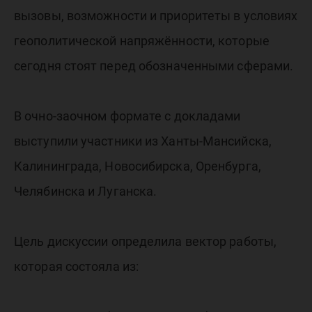
вызовы, возможности и приоритеты в условиях
геополитической напряжённости, которые
сегодня стоят перед обозначенными сферами.
В очно-заочном формате с докладами
выступили участники из Ханты-Мансийска,
Калининграда, Новосибирска, Оренбурга,
Челябинска и Луганска.
Цель дискуссии определила вектор работы,
которая состояла из: