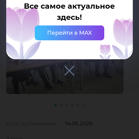
Все самое актуальное
здесь!
Перейти в MAX
Дата публикации:
14.05.2026