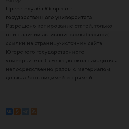
Автор:
Пресс-служба Югорского
государственного университета
Разрешено копирование статей, только
при наличии активной (кликабельной)
ссылки на страницу-источник сайта
Югорского государственного
университета. Ссылка должна находиться
непосредственно рядом с материалом,
должна быть видимой и прямой.