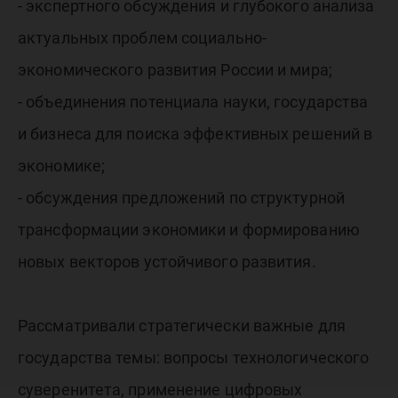
- экспертного обсуждения и глубокого анализа
актуальных проблем социально-
экономического развития России и мира;
- объединения потенциала науки, государства
и бизнеса для поиска эффективных решений в
экономике;
- обсуждения предложений по структурной
трансформации экономики и формированию
новых векторов устойчивого развития.
Рассматривали стратегически важные для
государства темы: вопросы технологического
суверенитета, применение цифровых