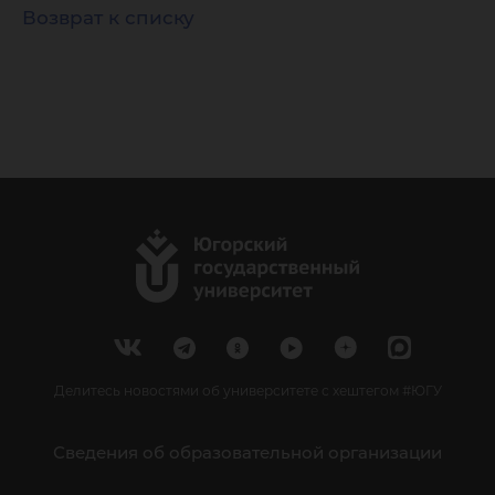
Возврат к списку
Делитесь новостями об университете с хештегом #ЮГУ
Сведения об образовательной организации