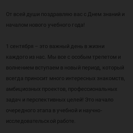
От всей души поздравляю вас с Днем знаний и
началом нового учебного года!
1 сентября – это важный день в жизни
каждого из нас. Мы все с особым трепетом и
волнением вступаем в новый период, который
всегда приносит много интересных знакомств,
амбициозных проектов, профессиональных
задач и перспективных целей! Это начало
очередного этапа в учебной и научно-
исследовательской работе.