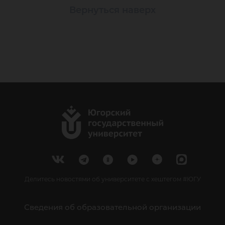
Вернуться наверх
Делитесь новостями об университете с хештегом #ЮГУ
Сведения об образовательной организации