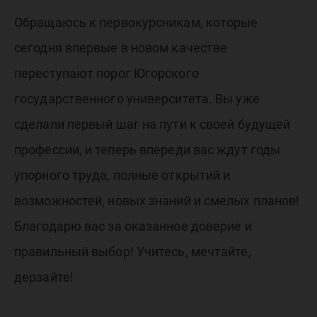
Обращаюсь к первокурсникам, которые
сегодня впервые в новом качестве
переступают порог Югорского
государственного университета. Вы уже
сделали первый шаг на пути к своей будущей
профессии, и теперь впереди вас ждут годы
упорного труда, полные открытий и
возможностей, новых знаний и смелых планов!
Благодарю вас за оказанное доверие и
правильный выбор! Учитесь, мечтайте,
дерзайте!