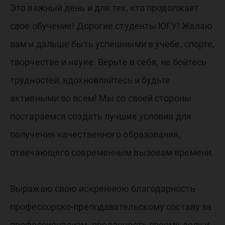
Это важный день и для тех, кто продолжает
свое обучение! Дорогие студенты ЮГУ! Желаю
вам и дальше быть успешными в учебе, спорте,
творчестве и науке. Верьте в себя, не бойтесь
трудностей, вдохновляйтесь и будьте
активными во всем! Мы со своей стороны
постараемся создать лучшие условия для
получения качественного образования,
отвечающего современным вызовам времени.
Выражаю свою искреннюю благодарность
профессорско-преподавательскому составу за
профессионализм, преданность своему делу и