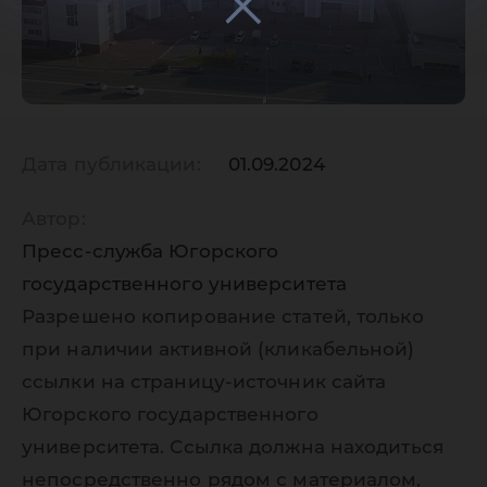
Дата публикации:
01.09.2024
Автор:
Пресс-служба Югорского
государственного университета
Разрешено копирование статей, только
при наличии активной (кликабельной)
ссылки на страницу-источник сайта
Югорского государственного
университета. Ссылка должна находиться
непосредственно рядом с материалом,