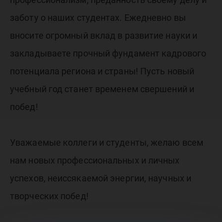
заботу о наших студентах. Ежедневно вы
вносите огромный вклад в развитие науки и
закладываете прочный фундамент кадрового
потенциала региона и страны! Пусть новый
учебный год станет временем свершений и
побед!
Уважаемые коллеги и студенты, желаю всем
нам новых профессиональных и личных
успехов, неиссякаемой энергии, научных и
творческих побед!