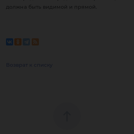
должна быть видимой и прямой.
Возврат к списку