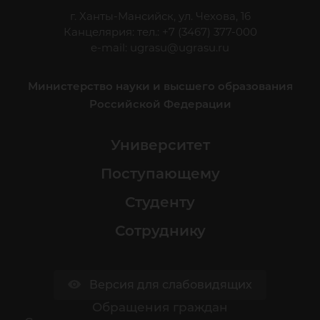
г. Ханты-Мансийск, ул. Чехова, 16
Канцелярия: тел.: +7 (3467) 377-000
e-mail:
ugrasu@ugrasu.ru
Министерство науки и высшего образования
Российской Федерации
Университет
Поступающему
Студенту
Сотруднику
Версия для слабовидящих
Обращения граждан