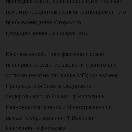
преподаватель Высшей школы гуманитарных
наук и руководитель группы кратковременного
пребывания детей Югорского
государственного университета.
Ключевым событием фестиваля стало
пленарное заседание заключительного дня,
состоявшееся на площадке МГУ, с участием
Председателя Совета Федерации
Федерального Собрания РФ Валентины
Ивановны Матвиенко и Министра науки и
высшего образования РФ Валерия
Николаевича Фалькова.