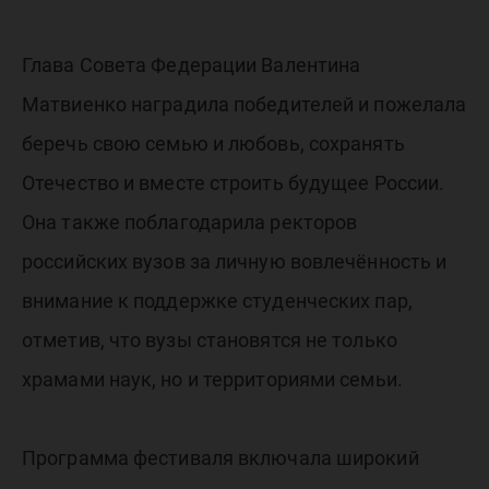
Глава Совета Федерации Валентина
Матвиенко наградила победителей и пожелала
беречь свою семью и любовь, сохранять
Отечество и вместе строить будущее России.
Она также поблагодарила ректоров
российских вузов за личную вовлечённость и
внимание к поддержке студенческих пар,
отметив, что вузы становятся не только
храмами наук, но и территориями семьи.
Программа фестиваля включала широкий