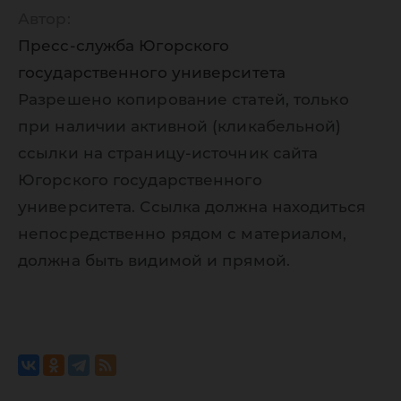
Автор:
Пресс-служба Югорского
государственного университета
Разрешено копирование статей, только
при наличии активной (кликабельной)
ссылки на страницу-источник сайта
Югорского государственного
университета. Ссылка должна находиться
непосредственно рядом с материалом,
должна быть видимой и прямой.