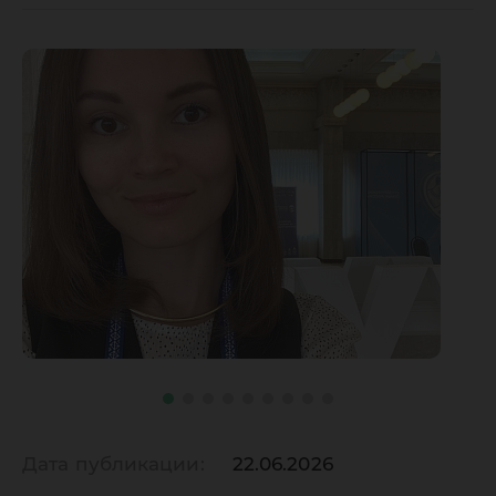
Дата публикации:
22.06.2026