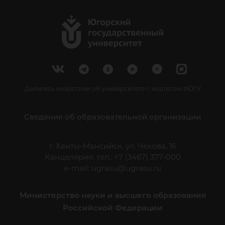
Делитесь новостями об университете с хештегом #ЮГУ
Сведения об образовательной организации
г. Ханты-Мансийск, ул. Чехова, 16
Канцелярия: тел.: +7 (3467) 377-000
e-mail:
ugrasu@ugrasu.ru
Министерство науки и высшего образования
Российской Федерации