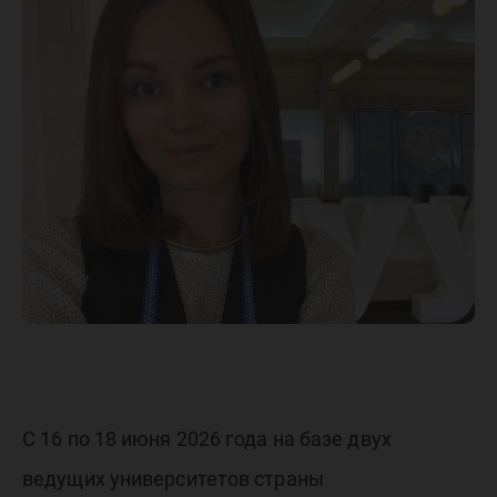
фестива
студенч
семей
С 16 по 18 июня 2026 года на базе двух
ведущих университетов страны