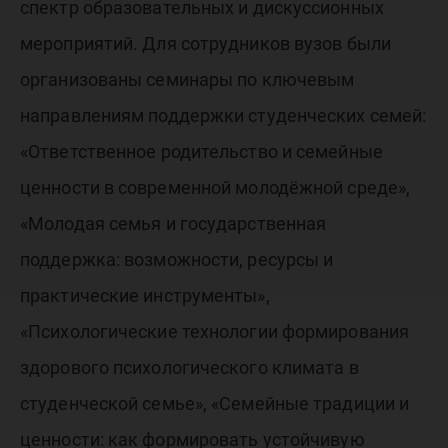
спектр образовательных и дискуссионных
мероприятий. Для сотрудников вузов были
организованы семинары по ключевым
направлениям поддержки студенческих семей:
«Ответственное родительство и семейные
ценности в современной молодёжной среде»,
«Молодая семья и государственная
поддержка: возможности, ресурсы и
практические инструменты»,
«Психологические технологии формирования
здорового психологического климата в
студенческой семье», «Семейные традиции и
ценности: как формировать устойчивую