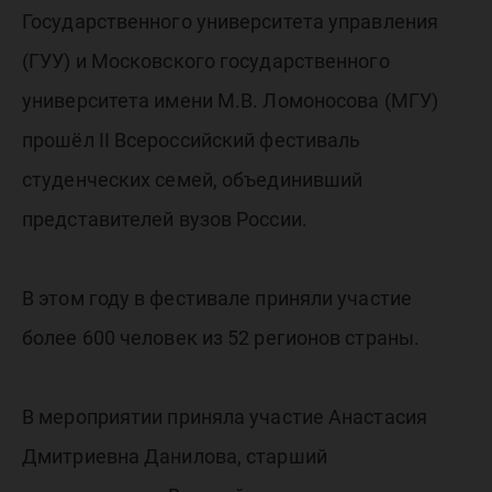
Государственного университета управления
(ГУУ) и Московского государственного
университета имени М.В. Ломоносова (МГУ)
прошёл II Всероссийский фестиваль
студенческих семей, объединивший
представителей вузов России.
В этом году в фестивале приняли участие
более 600 человек из 52 регионов страны.
В мероприятии приняла участие Анастасия
Дмитриевна Данилова, старший