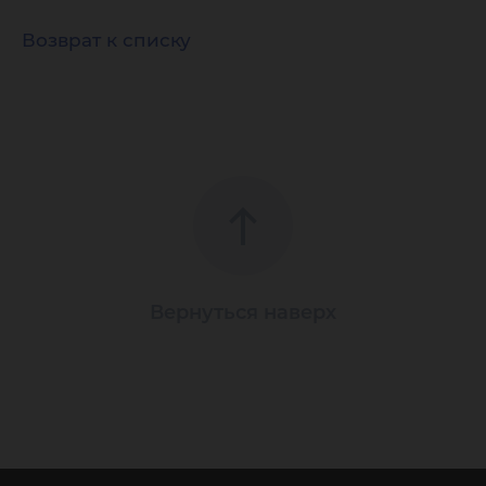
Возврат к списку
Вернуться наверх