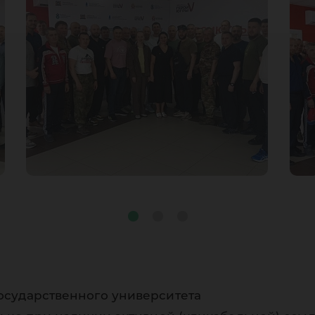
осударственного университета