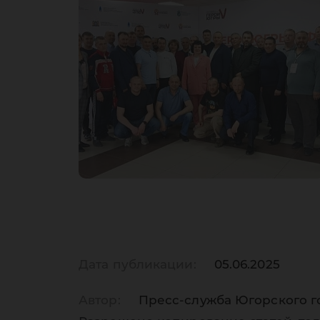
Дата публикации:
05.06.2025
Автор:
Пресс-служба Югорского г