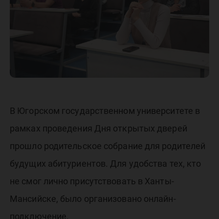
абитури
ЮГУ
В Югорском государственном университете в
рамках проведения Дня открытых дверей
прошло родительское собрание для родителей
будущих абитуриентов. Для удобства тех, кто
не смог лично присутствовать в Ханты-
Мансийске, было организовано онлайн-
подключение.