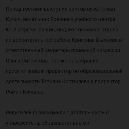
Перед гостями выступил ректор вуза Роман
Кучин, начальник Военного учебного центра
ЮГУ Сергей Гришин, педагог-психолог отдела
по воспитательной работе Кристина Вылкова и
ответственный секретарь приемной комиссии
Ольга Ситникова. Так же на собрании
присутствовали проректор по образовательной
деятельности Татьяна Костылева и проректор
Роман Кичанов.
Родителей познакомили с деятельностью
университета, образовательными