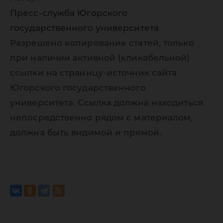
Пресс-служба Югорского
государственного университета
Разрешено копирование статей, только
при наличии активной (кликабельной)
ссылки на страницу-источник сайта
Югорского государственного
университета. Ссылка должна находиться
непосредственно рядом с материалом,
должна быть видимой и прямой.