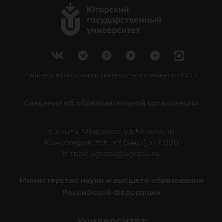
Делитесь новостями об университете с хештегом #ЮГУ
Сведения об образовательной организации
г. Ханты-Мансийск, ул. Чехова, 16
Канцелярия: тел.: +7 (3467) 377-000
e-mail:
ugrasu@ugrasu.ru
Министерство науки и высшего образования
Российской Федерации
Университет