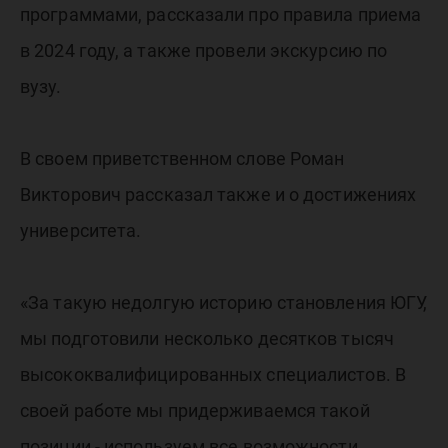
программами, рассказали про правила приема
в 2024 году, а также провели экскурсию по
вузу.
В своем приветственном слове Роман
Викторович рассказал также и о достижениях
университета.
«За такую недолгую историю становления ЮГУ,
мы подготовили несколько десятков тысяч
высококвалифицированных специалистов. В
своей работе мы придерживаемся такой
позиции - используем все возможности,