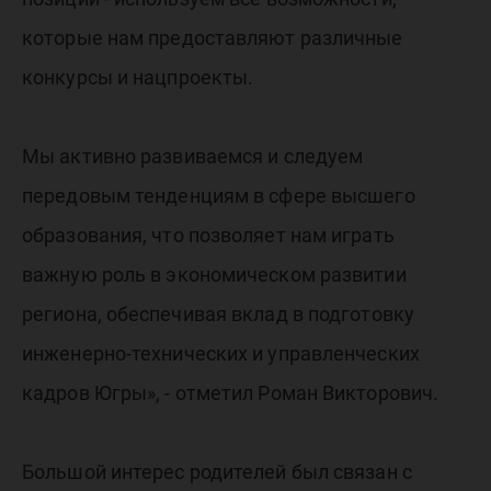
которые нам предоставляют различные
конкурсы и нацпроекты.
Мы активно развиваемся и следуем
передовым тенденциям в сфере высшего
образования, что позволяет нам играть
важную роль в экономическом развитии
региона, обеспечивая вклад в подготовку
инженерно-технических и управленческих
кадров Югры», - отметил Роман Викторович.
Большой интерес родителей был связан с