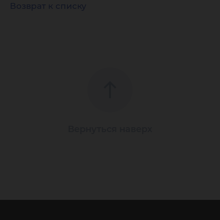
Возврат к списку
Вернуться наверх