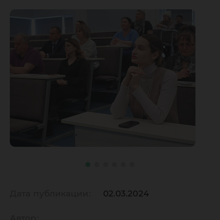
Дата публикации:
02.03.2024
Автор: