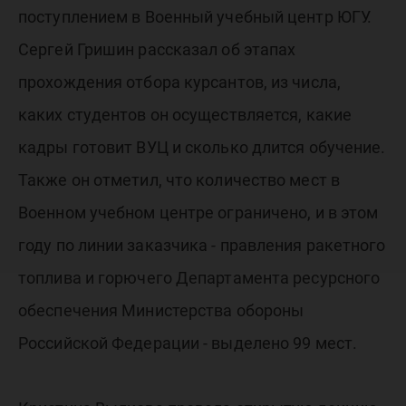
поступлением в Военный учебный центр ЮГУ.
Сергей Гришин рассказал об этапах
прохождения отбора курсантов, из числа,
каких студентов он осуществляется, какие
кадры готовит ВУЦ и сколько длится обучение.
Также он отметил, что количество мест в
Военном учебном центре ограничено, и в этом
году по линии заказчика - правления ракетного
топлива и горючего Департамента ресурсного
обеспечения Министерства обороны
Российской Федерации - выделено 99 мест.