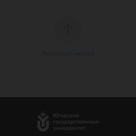
Вернуться наверх