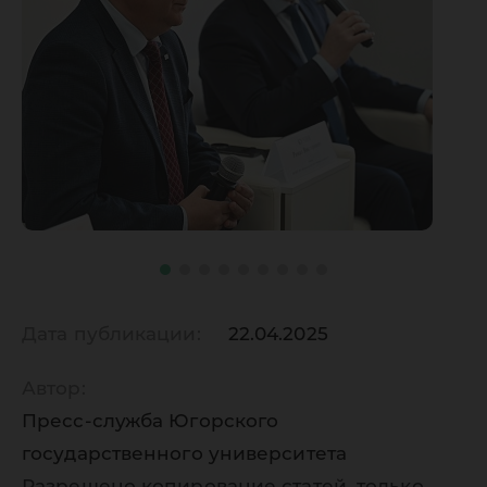
Дата публикации:
22.04.2025
Автор:
Пресс-служба Югорского
государственного университета
Разрешено копирование статей, только