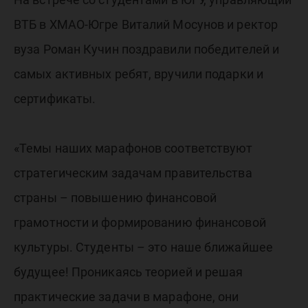
ВТБ в ХМАО-Югре Виталий Мосунов и ректор
вуза Роман Кучин поздравили победителей и
самых активных ребят, вручили подарки и
сертификаты.
«Темы наших марафонов соответствуют
стратегическим задачам правительства
страны – повышению финансовой
грамотности и формированию финансовой
культуры. Студенты – это наше ближайшее
будущее! Проникаясь теорией и решая
практические задачи в марафоне, они