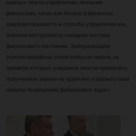
важных тем по управлению личными
финансами, таких как баланс в финансах,
закредитованность и способы управления ею,
освоили инструменты самодиагностики
финансового состояния. Завершающим
этапом марафона стали кейсы из жизни, на
примере которых учащиеся смогли применить
полученные знания на практике и развить свои
навыки по решению финансовых задач.