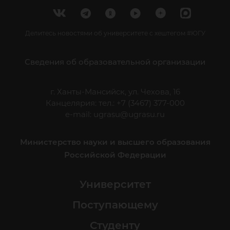
Делитесь новостями об университете с хештегом #ЮГУ
Сведения об образовательной организации
г. Ханты-Мансийск, ул. Чехова, 16
Канцелярия: тел.: +7 (3467) 377-000
e-mail:
ugrasu@ugrasu.ru
Министерство науки и высшего образования
Российской Федерации
Университет
Поступающему
Студенту