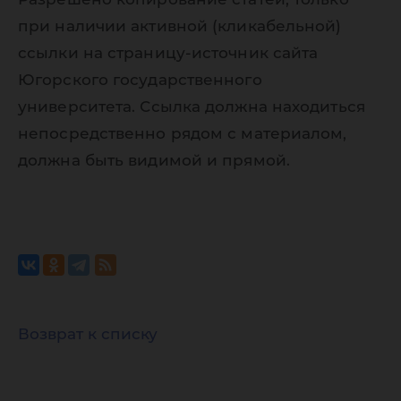
при наличии активной (кликабельной)
ссылки на страницу-источник сайта
Югорского государственного
университета. Ссылка должна находиться
непосредственно рядом с материалом,
должна быть видимой и прямой.
Возврат к списку