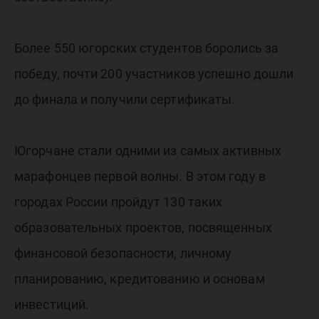
Более 550 югорских студентов боролись за
победу, почти 200 участников успешно дошли
до финала и получили сертификаты.
Югорчане стали одними из самых активных
марафонцев первой волны. В этом году в
городах России пройдут 130 таких
образовательных проектов, посвященных
финансовой безопасности, личному
планированию, кредитованию и основам
инвестиций.