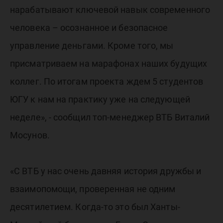
нарабатывают ключевой навык современного
человека – осознанное и безопасное
управление деньгами. Кроме того, мы
присматриваем на марафонах наших будущих
коллег. По итогам проекта ждем 5 студентов
ЮГУ к нам на практику уже на следующей
неделе», - сообщил топ-менеджер ВТБ Виталий
Мосунов.
«С ВТБ у нас очень давняя история дружбы и
взаимопомощи, проверенная не одним
десятилетием. Когда-то это был Ханты-