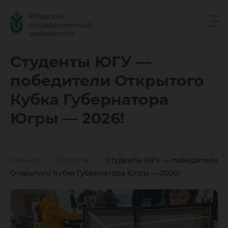
Студент
Студенты ЮГУ —
победители Открытого
ЮГУ —
Кубка Губернатора
Югры — 2026!
победит
Главная
Новости
Студенты ЮГУ — победители
Открыто
Открытого Кубка Губернатора Югры — 2026!