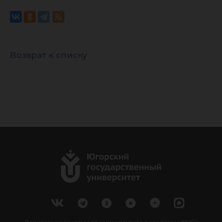
Возврат к списку