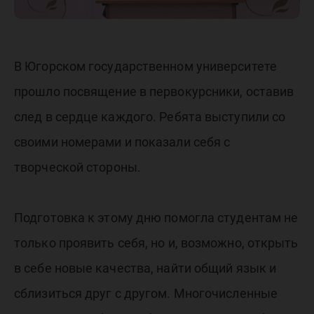
В Югорском государственном университете
прошло посвящение в первокурсники, оставив
след в сердце каждого. Ребята выступили со
своими номерами и показали себя с
творческой стороны.
Подготовка к этому дню помогла студентам не
только проявить себя, но и, возможно, открыть
в себе новые качества, найти общий язык и
сблизиться друг с другом. Многочисленные