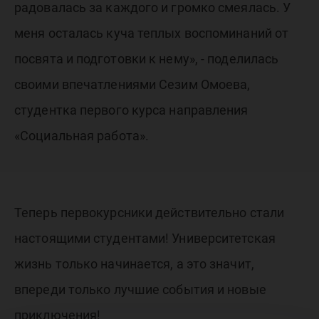
радовалась за каждого и громко смеялась. У
меня осталась куча теплых воспоминаний от
посвята и подготовки к нему», - поделилась
своими впечатлениями Сезим Омоева,
студентка первого курса направления
«Социальная работа».
Теперь первокурсники действительно стали
настоящими студентами! Университетская
жизнь только начинается, а это значит,
впереди только лучшие события и новые
приключения!