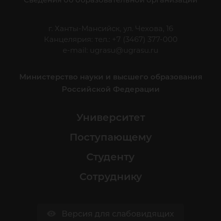
г. Ханты-Мансийск, ул. Чехова, 16
Канцелярия: тел.: +7 (3467) 377-000
e-mail:
ugrasu@ugrasu.ru
Министерство науки и высшего образования
Российской Федерации
Университет
Поступающему
Студенту
Сотруднику
Версия для слабовидящих