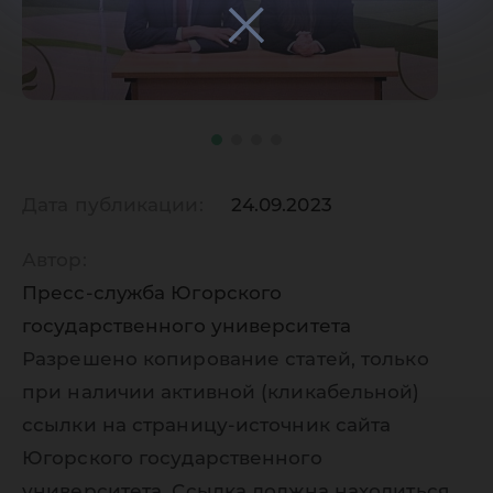
Дата публикации:
24.09.2023
Автор:
Пресс-служба Югорского
государственного университета
Разрешено копирование статей, только
при наличии активной (кликабельной)
ссылки на страницу-источник сайта
Югорского государственного
университета. Ссылка должна находиться