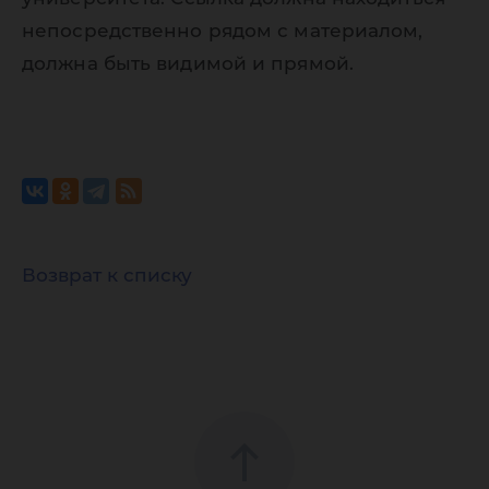
непосредственно рядом с материалом,
должна быть видимой и прямой.
Возврат к списку