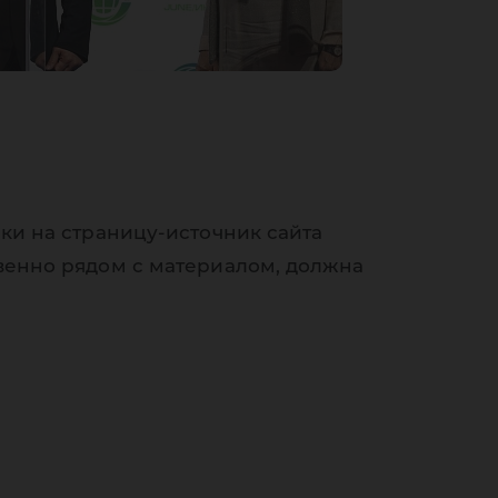
ки на страницу-источник сайта
венно рядом с материалом, должна