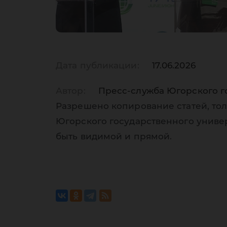
Дата публикации:
17.06.2026
Автор:
Пресс-служба Югорского г
Разрешено копирование статей, тол
Югорского государственного униве
быть видимой и прямой.